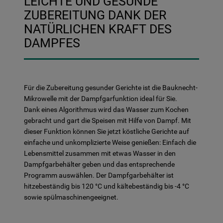
LEICHTE UND GESUNDE
ZUBEREITUNG DANK DER
NATÜRLICHEN KRAFT DES
DAMPFES
Für die Zubereitung gesunder Gerichte ist die Bauknecht-
Mikrowelle mit der Dampfgarfunktion ideal für Sie.
Dank eines Algorithmus wird das Wasser zum Kochen
gebracht und gart die Speisen mit Hilfe von Dampf. Mit
dieser Funktion können Sie jetzt köstliche Gerichte auf
einfache und unkomplizierte Weise genießen: Einfach die
Lebensmittel zusammen mit etwas Wasser in den
Dampfgarbehälter geben und das entsprechende
Programm auswählen. Der Dampfgarbehälter ist
hitzebeständig bis 120 °C und kältebeständig bis -4 °C
sowie spülmaschinengeeignet.