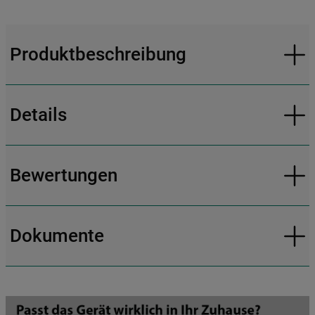
Produktbeschreibung
Details
Bewertungen
Dokumente