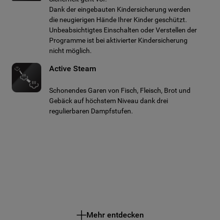
Dank der eingebauten Kindersicherung werden
die neugierigen Hände Ihrer Kinder geschützt.
Unbeabsichtigtes Einschalten oder Verstellen der
Programme ist bei aktivierter Kindersicherung
nicht möglich.
Active Steam
Schonendes Garen von Fisch, Fleisch, Brot und
Gebäck auf höchstem Niveau dank drei
regulierbaren Dampfstufen.
Mehr entdecken