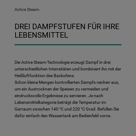
Active Steam
DREI DAMPFSTUFEN FÜR IHRE
LEBENSMITTEL
Die Active Steam-Technologie erzeugt Dampf in drei
unterschiedlichen Intensitäten und kombiniert ihn mit der
Heißluftfunktion des Backofens.
Schon kleine Mengen kontrollierten Dampfs reichen aus,
um ein Austrocknen der Speisen zu vermeiden und
eindrucksvolle Ergebnisse zu servieren. Je nach
Lebensmittelkategorie beträgt die Temperatur im
Garraum zwischen 140 °C und 220 °C Grad. Befüllen Sie
dafür einfach den Wassertank am Bedienfeld vorne.