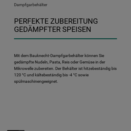
Dampfgarbehälter
PERFEKTE ZUBEREITUNG
GEDÄMPFTER SPEISEN
Mit dem Bauknecht-Dampfgarbehälter können Sie
gedämpfte Nudeln, Pasta, Reis oder Gemüse in der
Mikrowelle zubereiten. Der Behälter ist hitzebeständig bis
120 °C und kältebeständig bis -4 °C sowie
spülmaschinengeeignet.