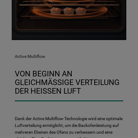
Active Multiflow
VON BEGINN AN
GLEICHMÄSSIGE VERTEILUNG D
ER HEISSEN LUFT
Dank der Active Multiflow-Technologie wird eine optimale
Luftverteilung ermöglicht, um die Backofenleistung auf
mehreren Ebenen des Ofens zu verbessern und eine