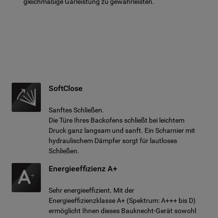
gleichmäßige Garleistung zu gewährleisten.
SoftClose
Sanftes Schließen.
Die Türe Ihres Backofens schließt bei leichtem
Druck ganz langsam und sanft. Ein Scharnier mit
hydraulischem Dämpfer sorgt für lautloses
Schließen.
Energieeffizienz A+
Sehr energieeffizient. Mit der
Energieeffizienzklasse A+ (Spektrum: A+++ bis D)
ermöglicht Ihnen dieses Bauknecht-Gerät sowohl