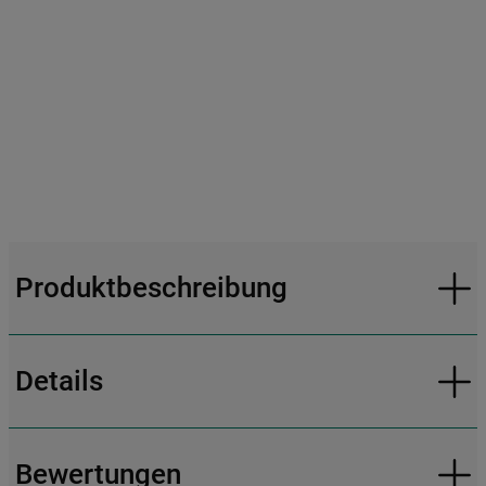
Produktbeschreibung
Details
Bewertungen