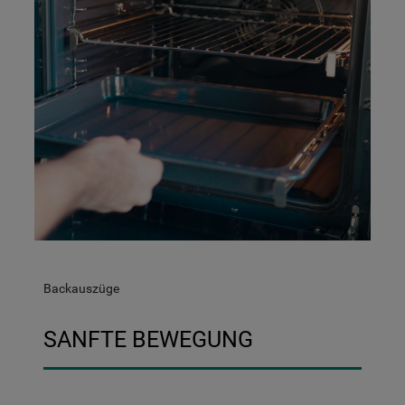
Backauszüge
SANFTE BEWEGUNG