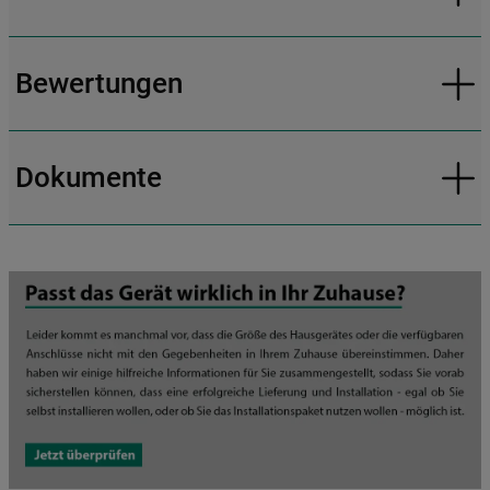
Bewertungen
Dokumente