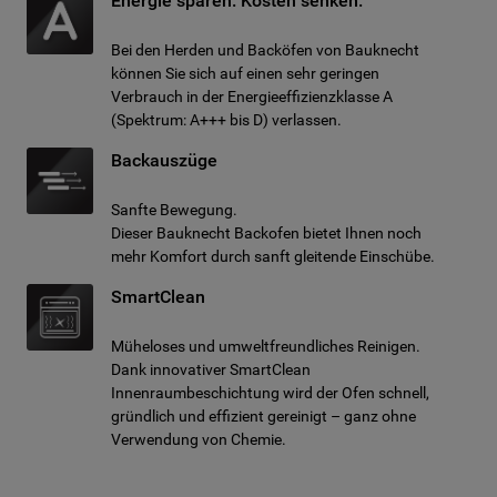
Energie sparen. Kosten senken.
Bei den Herden und Backöfen von Bauknecht
können Sie sich auf einen sehr geringen
Verbrauch in der Energieeffizienzklasse A
(Spektrum: A+++ bis D) verlassen.
Backauszüge
Sanfte Bewegung.
Dieser Bauknecht Backofen bietet Ihnen noch
mehr Komfort durch sanft gleitende Einschübe.
SmartClean
Müheloses und umweltfreundliches Reinigen.
Dank innovativer SmartClean
Innenraumbeschichtung wird der Ofen schnell,
gründlich und effizient gereinigt – ganz ohne
Verwendung von Chemie.