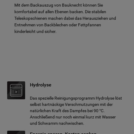
Mit dem Backauszug von Bauknecht können Sie
komfortabel auf allen Ebenen backen. Die stabilen
Teleskopschienen machen dabei das Herausziehen und
Entnehmen von Backblechen oder Fettpfannen
kinderleicht und sicher.
Hydrolyse
Das spezielle Reinigungsprogramm Hydrolyse löst
selbst hartnäckige Verschmutzungen mit der
natürlichen Kraft des Dampfes bei 90 °C.
Anschließend nur noch einmal kurz mit Wasser
und Schwamm nachwischen.