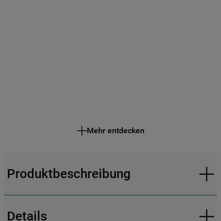
Mehr entdecken
Produktbeschreibung
Details