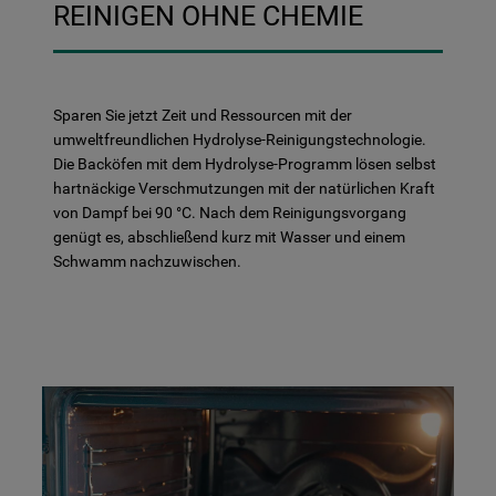
REINIGEN OHNE CHEMIE
Sparen Sie jetzt Zeit und Ressourcen mit der
umweltfreundlichen Hydrolyse-Reinigungstechnologie.
Die Backöfen mit dem Hydrolyse-Programm lösen selbst
hartnäckige Verschmutzungen mit der natürlichen Kraft
von Dampf bei 90 °C. Nach dem Reinigungsvorgang
genügt es, abschließend kurz mit Wasser und einem
Schwamm nachzuwischen.