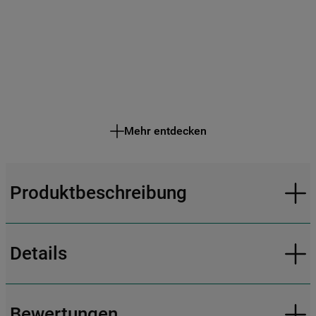
Mehr entdecken
Produktbeschreibung
Details
Bewertungen