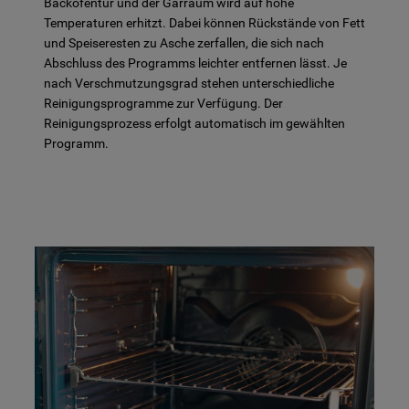
Backofentür und der Garraum wird auf hohe
Temperaturen erhitzt. Dabei können Rückstände von Fett
und Speiseresten zu Asche zerfallen, die sich nach
Abschluss des Programms leichter entfernen lässt. Je
nach Verschmutzungsgrad stehen unterschiedliche
Reinigungsprogramme zur Verfügung. Der
Reinigungsprozess erfolgt automatisch im gewählten
Programm.