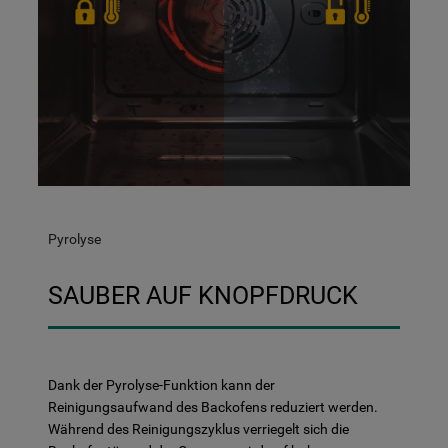
Pyrolyse
SAUBER AUF KNOPFDRUCK
Dank der Pyrolyse-Funktion kann der
Reinigungsaufwand des Backofens reduziert werden.
Während des Reinigungszyklus verriegelt sich die