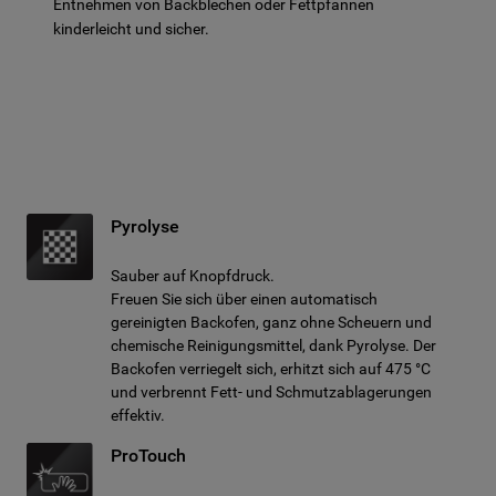
Entnehmen von Backblechen oder Fettpfannen
kinderleicht und sicher.
Pyrolyse
Sauber auf Knopfdruck.
Freuen Sie sich über einen automatisch
gereinigten Backofen, ganz ohne Scheuern und
chemische Reinigungsmittel, dank Pyrolyse. Der
Backofen verriegelt sich, erhitzt sich auf 475 °C
und verbrennt Fett- und Schmutzablagerungen
effektiv.
ProTouch