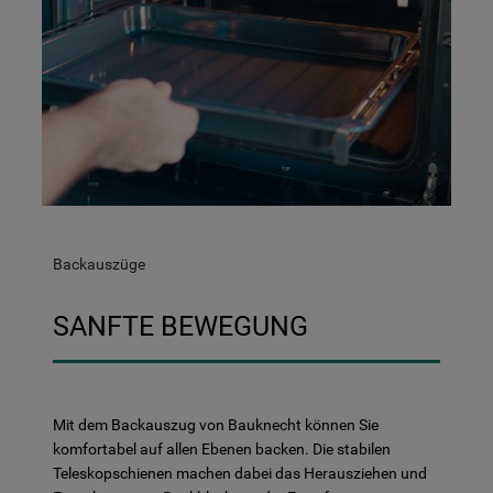
Backauszüge
SANFTE BEWEGUNG
Mit dem Backauszug von Bauknecht können Sie
komfortabel auf allen Ebenen backen. Die stabilen
Teleskopschienen machen dabei das Herausziehen und