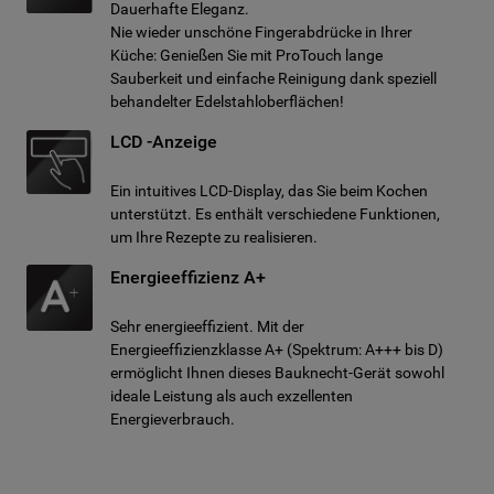
Dauerhafte Eleganz.
Nie wieder unschöne Fingerabdrücke in Ihrer
Küche: Genießen Sie mit ProTouch lange
Sauberkeit und einfache Reinigung dank speziell
behandelter Edelstahloberflächen!
LCD -Anzeige
Ein intuitives LCD-Display, das Sie beim Kochen
unterstützt. Es enthält verschiedene Funktionen,
um Ihre Rezepte zu realisieren.
Energieeffizienz A+
Sehr energieeffizient. Mit der
Energieeffizienzklasse A+ (Spektrum: A+++ bis D)
ermöglicht Ihnen dieses Bauknecht-Gerät sowohl
ideale Leistung als auch exzellenten
Energieverbrauch.