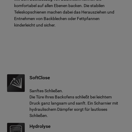
komfortabel auf allen Ebenen backen. Die stabilen
Teleskopschienen machen dabei das Herausziehen und
Entnehmen von Backblechen oder Fettpfannen
kinderleicht und sicher.
SoftClose
Sanftes Schließen.
Die Türe Ihres Backofens schließt bei leichtem
Druck ganz langsam und sanft. Ein Scharnier mit
hydraulischem Dämpfer sorgt für lautloses
Schließen.
Hydrolyse