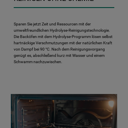
Sparen Sie jetzt Zeit und Ressourcen mit der
umweltfreundlichen Hydrolyse-Reinigungstechnologie.
Die Backöfen mit dem Hydrolyse-Programm lösen selbst
hartnäckige Verschmutzungen mit der natürlichen Kraft
von Dampf bei 90 °C. Nach dem Reinigungsvorgang
genügt es, abschließend kurz mit Wasser und einem
Schwamm nachzuwischen.