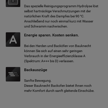
Das spezielle Reinigungsprogramm Hydrolyse löst
selbst hartnäckige Verschmutzungen mit der
natürlichen Kraft des Dampfes bei 90 °C.
Anschließend nur noch einmal kurz mit Wasser
und Schwamm nachwischen.
Energie sparen. Kosten senken.
Bei den Herden und Backöfen von Bauknecht
können Sie sich auf einen sehr geringen
Verbrauch in der Energieeffizienzklasse A
(Spektrum: A+++ bis D) verlassen.
Backauszüge
Sanfte Bewegung.
Dieser Bauknecht Backofen bietet Ihnen noch
mehr Komfort durch sanft gleitende Einschübe.