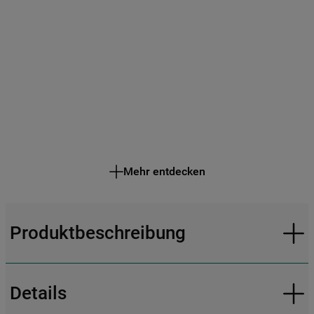
Mehr entdecken
Produktbeschreibung
Details