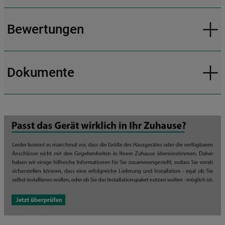
Bewertungen
Dokumente