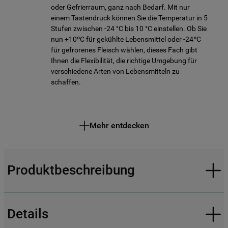
oder Gefrierraum, ganz nach Bedarf. Mit nur
einem Tastendruck können Sie die Temperatur in 5
Stufen zwischen -24 °C bis 10 °C einstellen. Ob Sie
nun +10ºC für gekühlte Lebensmittel oder -24ºC
für gefrorenes Fleisch wählen, dieses Fach gibt
Ihnen die Flexibilität, die richtige Umgebung für
verschiedene Arten von Lebensmitteln zu
schaffen.
Mehr entdecken
Produktbeschreibung
Details