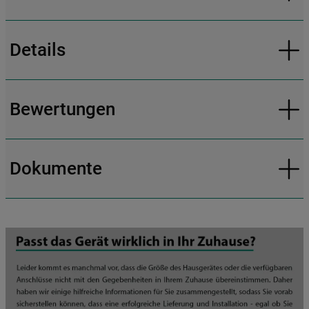
Details
Bewertungen
Dokumente