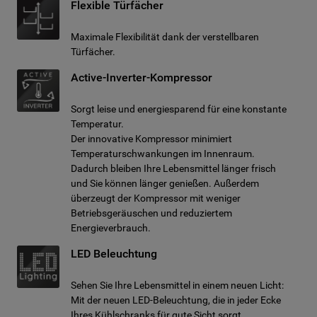
Flexible Türfächer
Maximale Flexibilität dank der verstellbaren
Türfächer.
Active-Inverter-Kompressor
Sorgt leise und energiesparend für eine konstante
Temperatur.
Der innovative Kompressor minimiert
Temperaturschwankungen im Innenraum.
Dadurch bleiben Ihre Lebensmittel länger frisch
und Sie können länger genießen. Außerdem
überzeugt der Kompressor mit weniger
Betriebsgeräuschen und reduziertem
Energieverbrauch.
LED Beleuchtung
Sehen Sie Ihre Lebensmittel in einem neuen Licht:
Mit der neuen LED-Beleuchtung, die in jeder Ecke
Ihres Kühlschranks für gute Sicht sorgt.