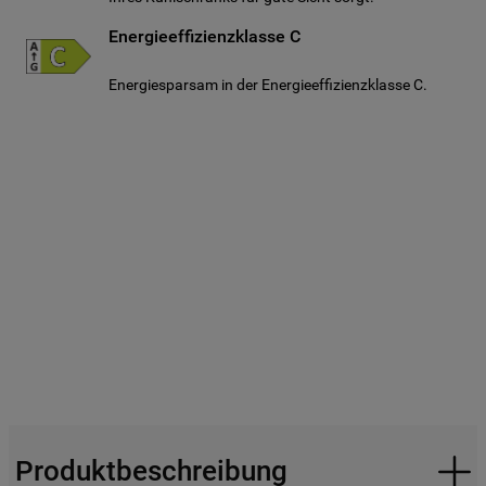
Energieeffizienzklasse C
Energiesparsam in der Energieeffizienzklasse C.
Produktbeschreibung