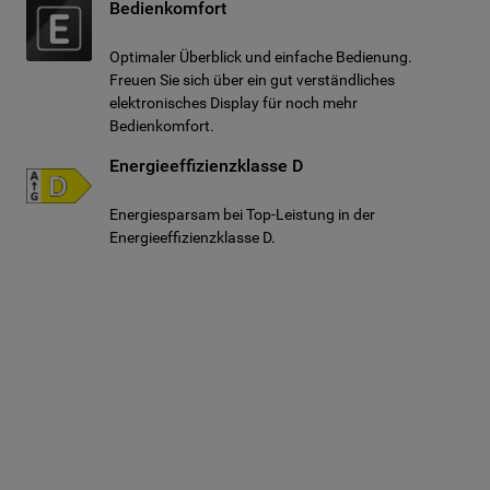
Bedienkomfort
Optimaler Überblick und einfache Bedienung.
Freuen Sie sich über ein gut verständliches
elektronisches Display für noch mehr
Bedienkomfort.
Energieeffizienzklasse D
Energiesparsam bei Top-Leistung in der
Energieeffizienzklasse D.