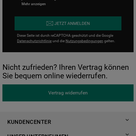
Mehr anzeigen
JETZT ANMELDEN
Diese Seite ist durch reCAPTCHA geschützt und die Google
Datenschutzrichtlinie
und die
Nutzungsbedingungen
gelten.
Nicht zufrieden? Ihren Vertrag können
Sie bequem online wiederrufen.
Vertrag widerrufen
KUNDENCENTER
Produktregistrierung