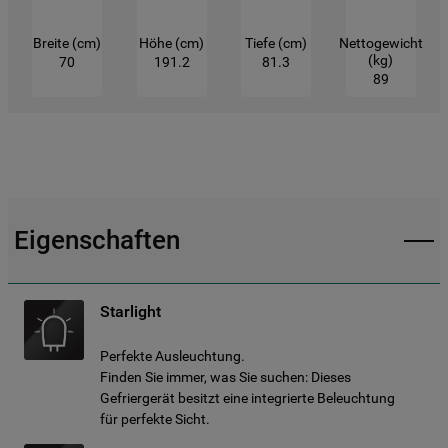
Breite (cm)
Höhe (cm)
Tiefe (cm)
Nettogewicht
(kg)
70
191.2
81.3
89
Eigenschaften
Starlight
Perfekte Ausleuchtung.
Finden Sie immer, was Sie suchen: Dieses
Gefriergerät besitzt eine integrierte Beleuchtung
für perfekte Sicht.