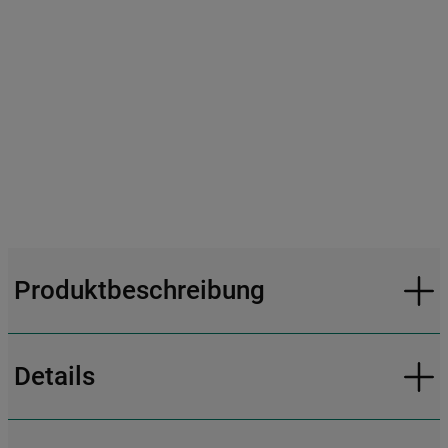
Produktbeschreibung
Details