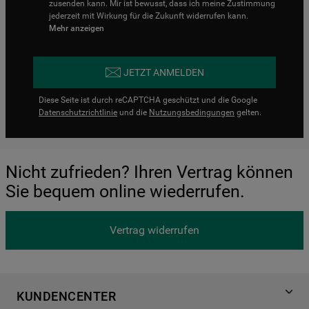
zusenden kann. Mir ist bewusst, dass ich meine Zustimmung
jederzeit mit Wirkung für die Zukunft widerrufen kann.
Mehr anzeigen
JETZT ANMELDEN
Diese Seite ist durch reCAPTCHA geschützt und die Google
Datenschutzrichtlinie
und die
Nutzungsbedingungen
gelten.
Nicht zufrieden? Ihren Vertrag können
Sie bequem online wiederrufen.
Vertrag widerrufen
KUNDENCENTER