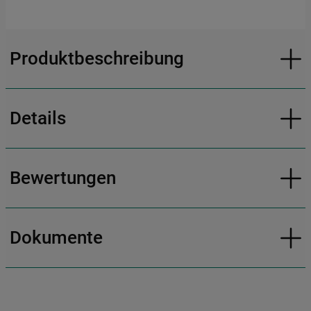
Produktbeschreibung
Details
Bewertungen
Dokumente