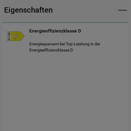
Eigenschaften
Energieeffizienzklasse D
Energiesparsam bei Top-Leistung in der
Energieeffizienzklasse D.