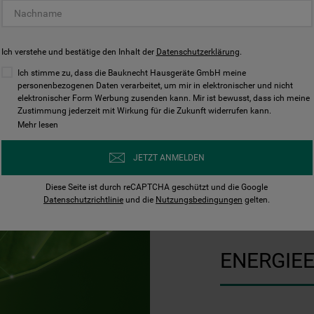
Ich verstehe und bestätige den Inhalt der
Datenschutzerklärung
.
Ich stimme zu, dass die Bauknecht Hausgeräte GmbH meine
personenbezogenen Daten verarbeitet, um mir in elektronischer und nicht
elektronischer Form Werbung zusenden kann. Mir ist bewusst, dass ich meine
Zustimmung jederzeit mit Wirkung für die Zukunft widerrufen kann.
Mehr lesen
JETZT ANMELDEN
Diese Seite ist durch reCAPTCHA geschützt und die Google
Datenschutzrichtlinie
und die
Nutzungsbedingungen
gelten.
A-30%
ENERGIEE