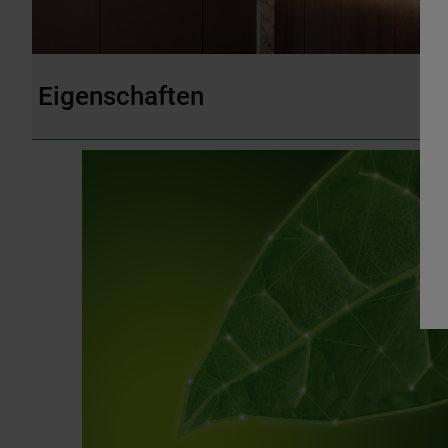
Eigenschaften