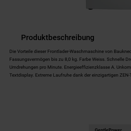
Produktbeschreibung
Die Vorteile dieser Frontlader-Waschmaschine von Bauknec
Fassungsvermögen bis zu 8,0 kg. Farbe Weiss. Schnelle Dr
Umdrehungen pro Minute. Energieeffizienzklasse A. Unkompl
Textdisplay. Extreme Laufruhe dank der einzigartigen ZEN-
GentlePower