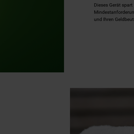
Dieses Gerät spart
Mindestanforderung
und Ihren Geldbeut