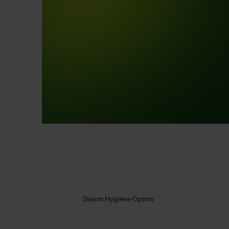
Steam Hygiene-Option