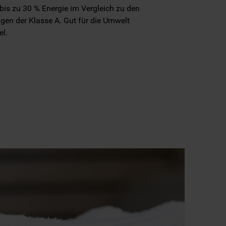
 bis zu 30 % Energie im Vergleich zu den
en der Klasse A. Gut für die Umwelt
el.