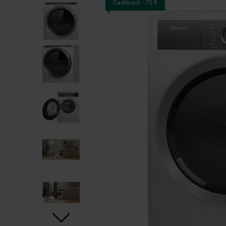
Cashback - 75 €