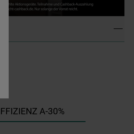
FFIZIENZ A-30%