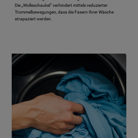
Die „Wolleschaukel“ verhindert mittels reduzierter
Trommelbewegungen, dass die Fasern Ihrer Wäsche
strapaziert werden.