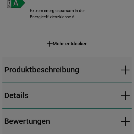
Extrem energiesparsam in der
Energieeffizienzklasse A.
Mehr entdecken
Produktbeschreibung
Details
Bewertungen