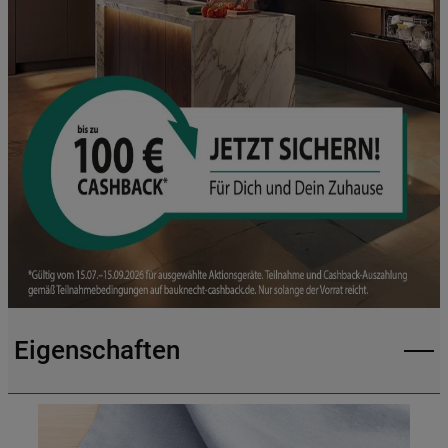
Eigenschaften