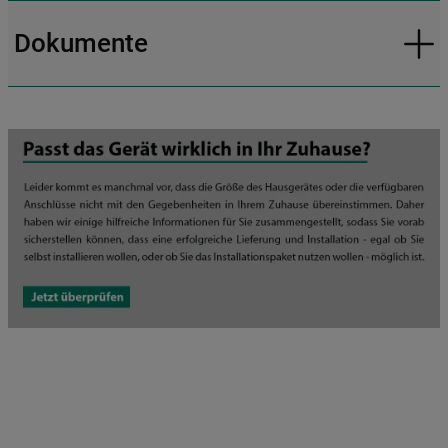
Dokumente