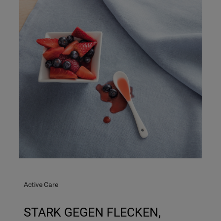
Active Care
STARK GEGEN FLECKEN,