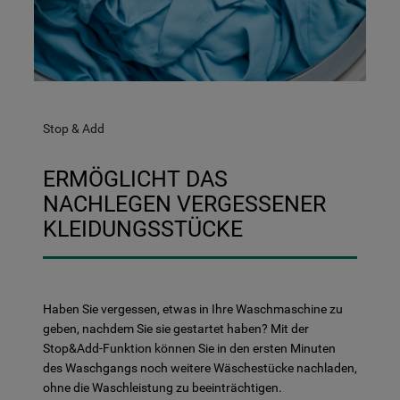
Stop & Add
ERMÖGLICHT DAS
NACHLEGEN VERGESSENER
KLEIDUNGSSTÜCKE
Haben Sie vergessen, etwas in Ihre Waschmaschine zu
geben, nachdem Sie sie gestartet haben? Mit der
Stop&Add-Funktion können Sie in den ersten Minuten
des Waschgangs noch weitere Wäschestücke nachladen,
ohne die Waschleistung zu beeinträchtigen.