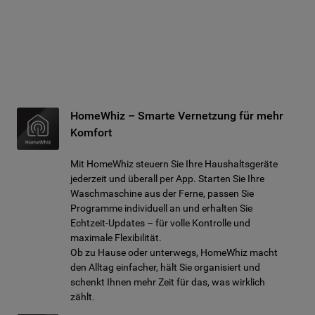
HomeWhiz – Smarte Vernetzung für mehr
Komfort
Mit HomeWhiz steuern Sie Ihre Haushaltsgeräte
jederzeit und überall per App. Starten Sie Ihre
Waschmaschine aus der Ferne, passen Sie
Programme individuell an und erhalten Sie
Echtzeit-Updates – für volle Kontrolle und
maximale Flexibilität.
Ob zu Hause oder unterwegs, HomeWhiz macht
den Alltag einfacher, hält Sie organisiert und
schenkt Ihnen mehr Zeit für das, was wirklich
zählt.