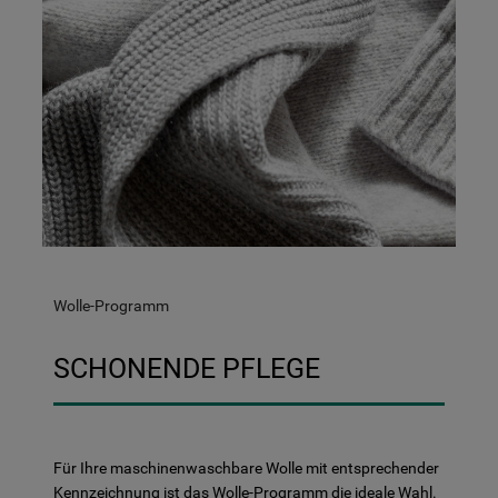
Wolle-Programm
SCHONENDE PFLEGE
Für Ihre maschinenwaschbare Wolle mit entsprechender
Kennzeichnung ist das Wolle-Programm die ideale Wahl.