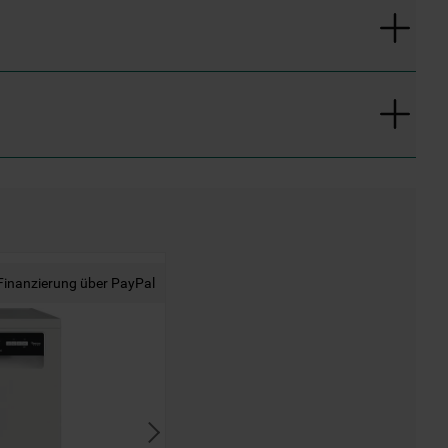
Finanzierung über PayPal