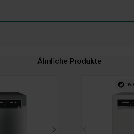
Ähnliche Produkte
0% 