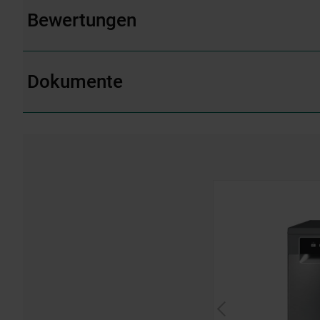
Bewertungen
Dokumente