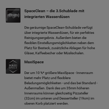
SpaceClean – die 3.Schublade mit
integrierten Wasserdüsen
Die geräumige SpaceClean-Schublade verfügt
über integrierte Wasserdüsen, für ein perfektes
Reinigungsergebnis. Außerdem bieten die
flexiblen Einstellungsmöglichkeiten neben dem
Platz für Besteck, zusätzliche Ablagen für hohe
Gläser, Kaffeebecher oder Müslischalen.
MaxiSpace
Der um 10 %* größere MaxiSpace - Innenraum
bietet mehr Platz und flexiblere
Beladungsmöglichkeiten - und das bei Standard -
Außenmaßen. Dank des um 35mm höheren
Innenraums können gleichzeitig Pizzateller
(32cm) im unteren und Dessertteller (19cm) im
oberen Korb platziert werden.