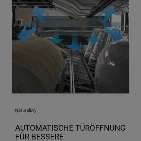
NaturalDry
AUTOMATISCHE TÜRÖFFNUNG
FÜR BESSERE