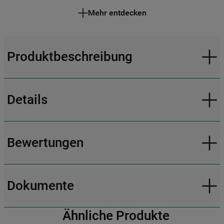
Mehr entdecken
Produktbeschreibung
Details
Bewertungen
Dokumente
Ähnliche Produkte