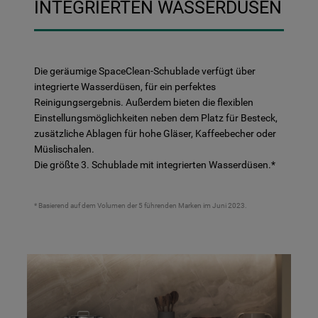
INTEGRIERTEN WASSERDÜSEN
Die geräumige SpaceClean-Schublade verfügt über
integrierte Wasserdüsen, für ein perfektes
Reinigungsergebnis. Außerdem bieten die flexiblen
Einstellungsmöglichkeiten neben dem Platz für Besteck,
zusätzliche Ablagen für hohe Gläser, Kaffeebecher oder
Müslischalen.
Die größte 3. Schublade mit integrierten Wasserdüsen.*
* Basierend auf dem Volumen der 5 führenden Marken im Juni 2023.