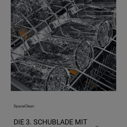
SpaceClean
DIE 3. SCHUBLADE MIT