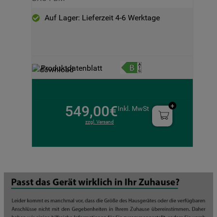
Auf Lager: Lieferzeit 4-6 Werktage
Produktdatenblatt
549,00€
Inkl. MwSt
zzgl. Versand