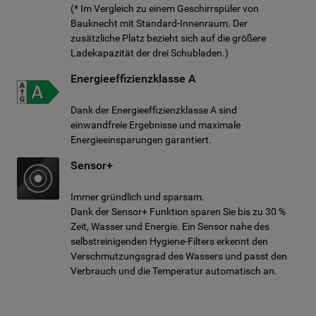
(* Im Vergleich zu einem Geschirrspüler von
Bauknecht mit Standard-Innenraum. Der
zusätzliche Platz bezieht sich auf die größere
Ladekapazität der drei Schubladen.)
Energieeffizienzklasse A
Dank der Energieeffizienzklasse A sind
einwandfreie Ergebnisse und maximale
Energieeinsparungen garantiert.
Sensor+
Immer gründlich und sparsam.
Dank der Sensor+ Funktion sparen Sie bis zu 30 %
Zeit, Wasser und Energie. Ein Sensor nahe des
selbstreinigenden Hygiene-Filters erkennt den
Verschmutzungsgrad des Wassers und passt den
Verbrauch und die Temperatur automatisch an.