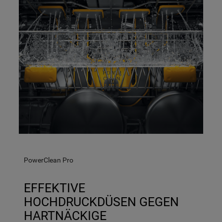
PowerClean Pro
EFFEKTIVE
HOCHDRUCKDÜSEN GEGEN
HARTNÄCKIGE