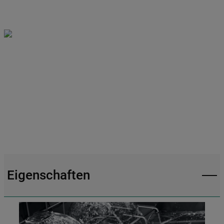
Eigenschaften