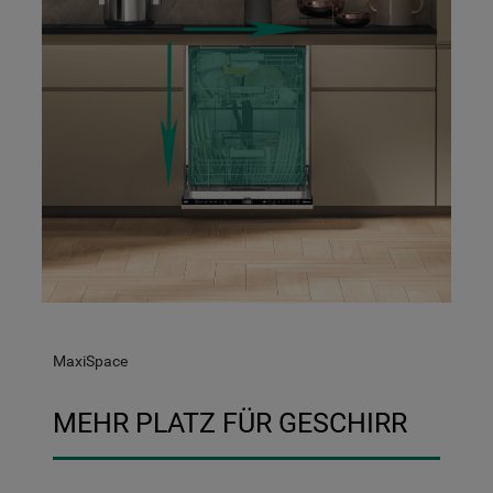
MaxiSpace
MEHR PLATZ FÜR GESCHIRR