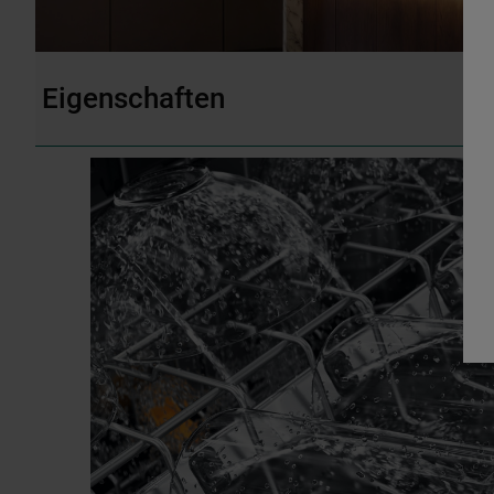
Eigenschaften