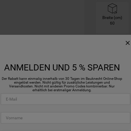
Breite (cm)
60
ANMELDEN UND 5 % SPAREN
Der Rabatt kann einmalig innerhalb von 30 Tagen im Bauknecht Online-Shop
eingelöst werden. Nicht gültig für zusätzliche Leistungen und
Versandkosten. Nicht mit anderen Promo Codes kombinierbar. Nur
erhältlich bei erstmaliger Anmeldung.