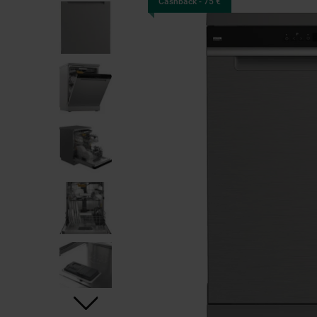
Cashback - 75 €