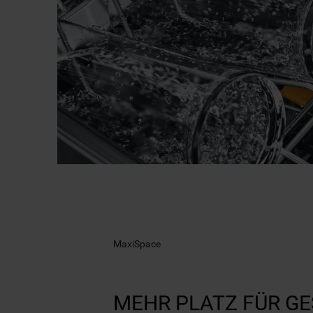
MaxiSpace
MEHR PLATZ FÜR GE