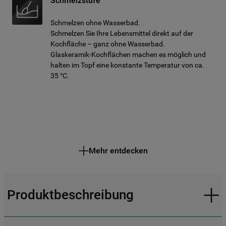
Schmelzstufe
Schmelzen ohne Wasserbad.
Schmelzen Sie Ihre Lebensmittel direkt auf der
Kochfläche – ganz ohne Wasserbad.
Glaskeramik-Kochflächen machen es möglich und
halten im Topf eine konstante Temperatur von ca.
35 °C.
Mehr entdecken
Produktbeschreibung