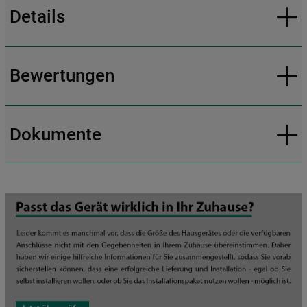
Details
Bewertungen
Dokumente