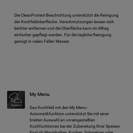
Die CleanProtect-Beschichtung unterstützt die Reinigung
der Kochfeldoberfläche. Verschmutzungen lassen sich
leichter entfernen und die Oberfläche kann im Alltag
einfacher gepflegt werden. Für die tägliche Reinigung
genügt in vielen Fällen Wasser.
My Menu
Das Kochfeld mit den My Menu -
Automatikfunktion unterstützt Sie mit einer
breiten Auswahl an voreingestellten
Kochfunktionen bei der Zubereitung Ihrer Speisen.
Egal ob Warmhalten, Kochen, Schmelzen oder