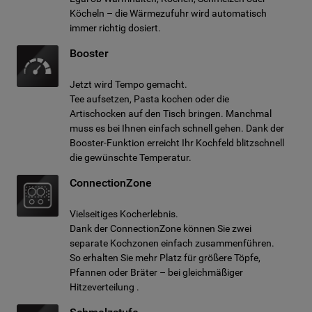
Köcheln – die Wärmezufuhr wird automatisch
immer richtig dosiert.
Booster
Jetzt wird Tempo gemacht.
Tee aufsetzen, Pasta kochen oder die
Artischocken auf den Tisch bringen. Manchmal
muss es bei Ihnen einfach schnell gehen. Dank der
Booster-Funktion erreicht Ihr Kochfeld blitzschnell
die gewünschte Temperatur.
ConnectionZone
Vielseitiges Kocherlebnis.
Dank der ConnectionZone können Sie zwei
separate Kochzonen einfach zusammenführen.
So erhalten Sie mehr Platz für größere Töpfe,
Pfannen oder Bräter – bei gleichmäßiger
Hitzeverteilung .