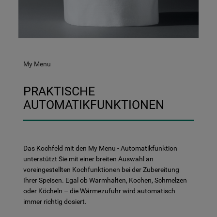
My Menu
PRAKTISCHE
AUTOMATIKFUNKTIONEN
Das Kochfeld mit den My Menu - Automatikfunktion
unterstützt Sie mit einer breiten Auswahl an
voreingestellten Kochfunktionen bei der Zubereitung
Ihrer Speisen. Egal ob Warmhalten, Kochen, Schmelzen
oder Köcheln – die Wärmezufuhr wird automatisch
immer richtig dosiert.