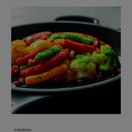
Induktion