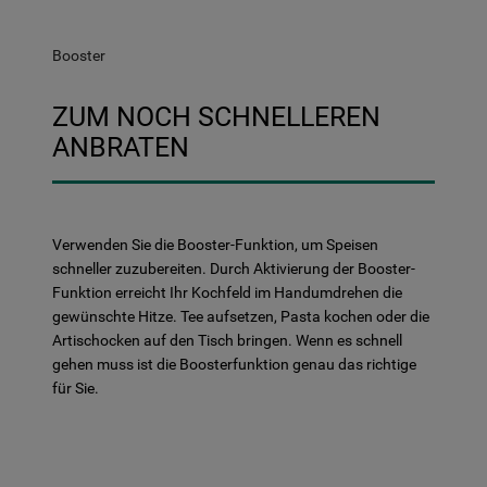
Booster
ZUM NOCH SCHNELLEREN
ANBRATEN
Verwenden Sie die Booster-Funktion, um Speisen
schneller zuzubereiten. Durch Aktivierung der Booster-
Funktion erreicht Ihr Kochfeld im Handumdrehen die
gewünschte Hitze. Tee aufsetzen, Pasta kochen oder die
Artischocken auf den Tisch bringen. Wenn es schnell
gehen muss ist die Boosterfunktion genau das richtige
für Sie.