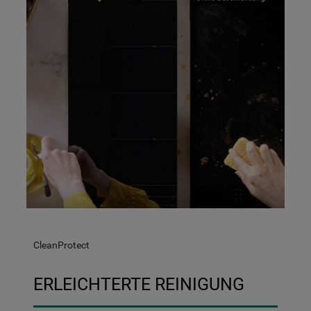
CleanProtect
ERLEICHTERTE REINIGUNG