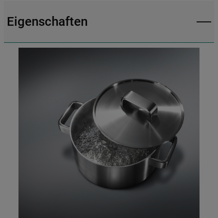
von-cookies
Eigenschaften