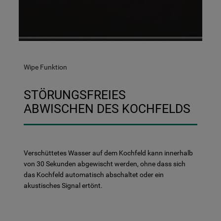
Wipe Funktion
STÖRUNGSFREIES
ABWISCHEN DES KOCHFELDS
Verschüttetes Wasser auf dem Kochfeld kann innerhalb
von 30 Sekunden abgewischt werden, ohne dass sich
das Kochfeld automatisch abschaltet oder ein
akustisches Signal ertönt.