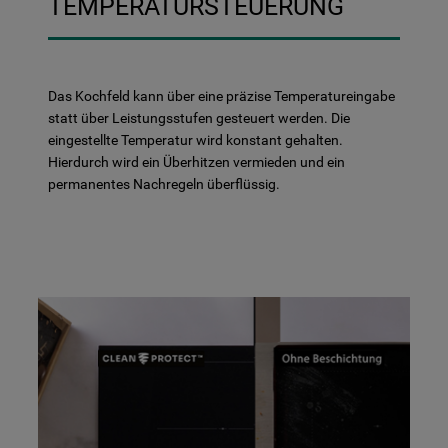
TEMPERATURSTEUERUNG
Das Kochfeld kann über eine präzise Temperatureingabe
statt über Leistungsstufen gesteuert werden. Die
eingestellte Temperatur wird konstant gehalten.
Hierdurch wird ein Überhitzen vermieden und ein
permanentes Nachregeln überflüssig.