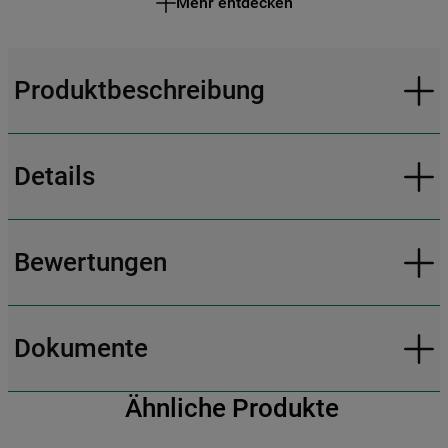
Mehr entdecken
Produktbeschreibung
Details
Bewertungen
Dokumente
Ähnliche Produkte