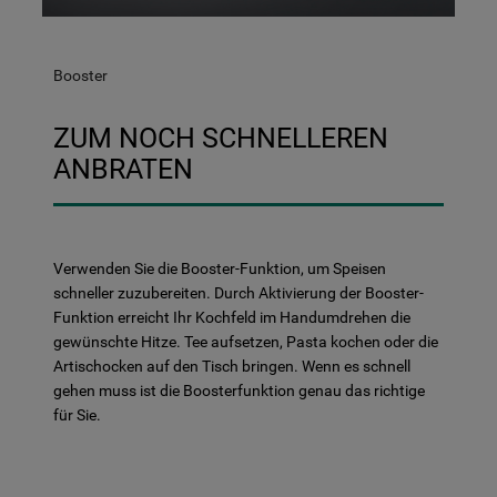
Booster
ZUM NOCH SCHNELLEREN
ANBRATEN
Verwenden Sie die Booster-Funktion, um Speisen
schneller zuzubereiten. Durch Aktivierung der Booster-
Funktion erreicht Ihr Kochfeld im Handumdrehen die
gewünschte Hitze. Tee aufsetzen, Pasta kochen oder die
Artischocken auf den Tisch bringen. Wenn es schnell
gehen muss ist die Boosterfunktion genau das richtige
für Sie.