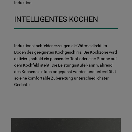
Induktion
INTELLIGENTES KOCHEN
Induktionskochfelder erzeugen die Wärme direkt im
Boden des geeigneten Kochgeschirrs. Die Kochzone wird
aktiviert, sobald ein passender Topf oder eine Pfanne auf
dem Kochfeld steht. Die Leistungsstufe kann während
des Kochens einfach angepasst werden und unterstützt
so eine komfortable Zubereitung unterschiedlichster
Gerichte.