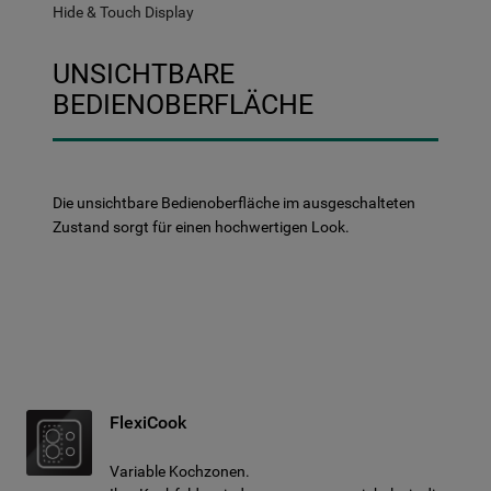
Hide & Touch Display
UNSICHTBARE
BEDIENOBERFLÄCHE
Die unsichtbare Bedienoberfläche im ausgeschalteten
Zustand sorgt für einen hochwertigen Look.
FlexiCook
Variable Kochzonen.