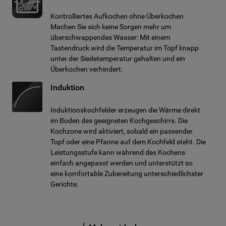
Kontrolliertes Aufkochen ohne Überkochen
Machen Sie sich keine Sorgen mehr um
überschwappendes Wasser: Mit einem
Tastendruck wird die Temperatur im Topf knapp
unter der Siedetemperatur gehalten und ein
Überkochen verhindert.
Induktion
Induktionskochfelder erzeugen die Wärme direkt
im Boden des geeigneten Kochgeschirrs. Die
Kochzone wird aktiviert, sobald ein passender
Topf oder eine Pfanne auf dem Kochfeld steht. Die
Leistungsstufe kann während des Kochens
einfach angepasst werden und unterstützt so
eine komfortable Zubereitung unterschiedlichster
Gerichte.