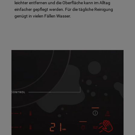
leichter entfernen und die Oberfläche kann im Alltag
einfacher gepflegt werden. Für die tägliche Reinigung
genügt in vielen Fällen Wasser.