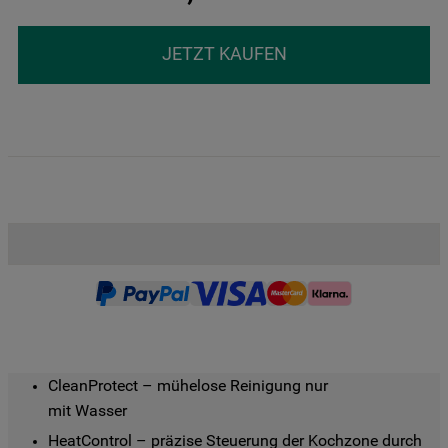
JETZT KAUFEN
CleanProtect – mühelose Reinigung nur

mit Wasser
HeatControl – präzise Steuerung der Kochzone durch 