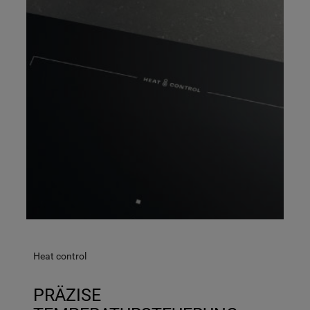
Heat control
PRÄZISE