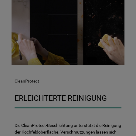
CleanProtect
ERLEICHTERTE REINIGUNG
Die CleanProtect-Beschichtung unterstützt die Reinigung
der Kochfeldoberfläche. Verschmutzungen lassen sich