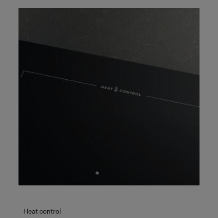
Heat control