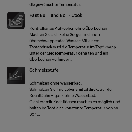
die gewünschte Temperatur.
Fast Boil und Boil - Cook
Kontrolliertes Aufkochen ohne Überkochen
Machen Sie sich keine Sorgen mehr um
überschwappendes Wasser: Mit einem
Tastendruck wird die Temperatur im Topf knapp
unter der Siedetemperatur gehalten und ein
Überkochen verhindert.
Schmelzstufe
Schmelzen ohne Wasserbad.
Schmelzen Sie Ihre Lebensmittel direkt auf der
Kochfläche – ganz ohne Wasserbad.
Glaskeramik-Kochflächen machen es möglich und
halten im Topf eine konstante Temperatur von ca.
35 °C.