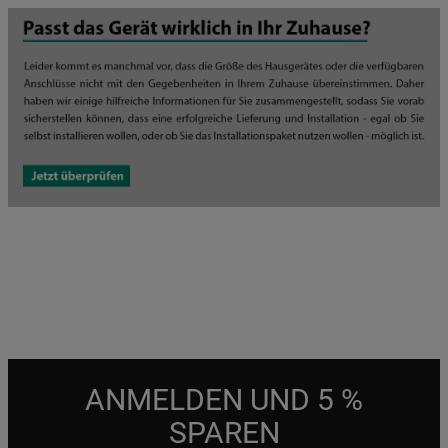
ANMELDEN UND 5 %
SPAREN