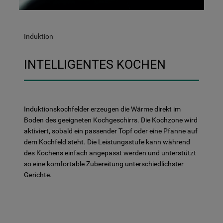
Induktion
INTELLIGENTES KOCHEN
Induktionskochfelder erzeugen die Wärme direkt im
Boden des geeigneten Kochgeschirrs. Die Kochzone wird
aktiviert, sobald ein passender Topf oder eine Pfanne auf
dem Kochfeld steht. Die Leistungsstufe kann während
des Kochens einfach angepasst werden und unterstützt
so eine komfortable Zubereitung unterschiedlichster
Gerichte.