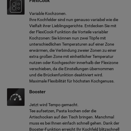
FlexiCook
Variable Kochzonen.
Ihre Kochfelder sind nun genauso variabel wie die
Vielfalt ihrer Lieblingsgerichte. Entdecken Sie mit
der FlexiCook-Funktion die Vorteile variabler
Kochzonen: Sie können nun zwei Töpfe mit
unterschiedlichen Temperaturen auf einer Zone
erwärmen, die Verbindung zweier Zonen zu einer
extra großen Zone mit einheitlicher Temperatur
nutzen oder Kochgeschirr innerhalb der Flexizone
verschieben, da die Einstellungen übernommen
und die Brückenfunktion deaktiviert wird.
Maximale Flexibilität für höchsten Kochgenuss.
Booster
Jetzt wird Tempo gemacht.
Tee aufsetzen, Pasta kochen oder die
Artischocken auf den Tisch bringen. Manchmal
muss es bei Ihnen einfach schnell gehen. Dank der
Booster-Funktion erreicht Ihr Kochfeld blitzschnell