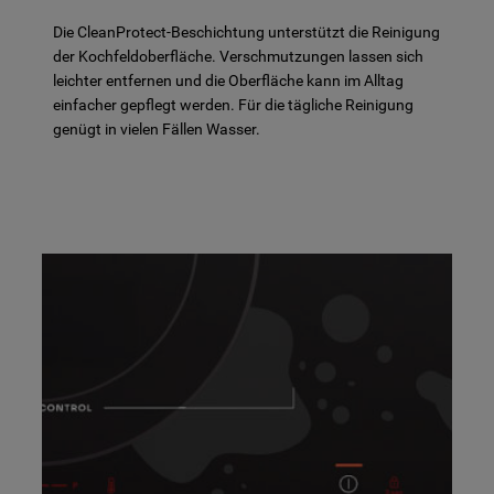
Die CleanProtect-Beschichtung unterstützt die Reinigung
der Kochfeldoberfläche. Verschmutzungen lassen sich
leichter entfernen und die Oberfläche kann im Alltag
einfacher gepflegt werden. Für die tägliche Reinigung
genügt in vielen Fällen Wasser.