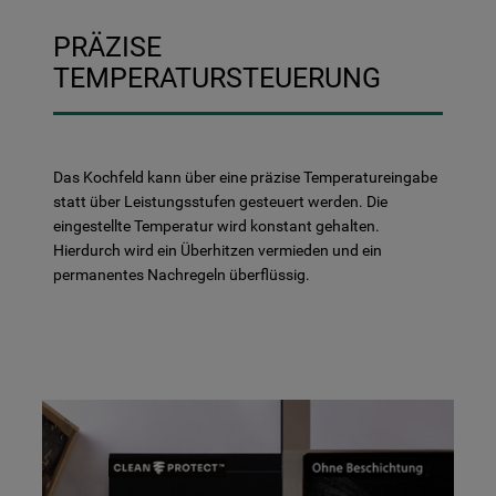
PRÄZISE
TEMPERATURSTEUERUNG
Das Kochfeld kann über eine präzise Temperatureingabe
statt über Leistungsstufen gesteuert werden. Die
eingestellte Temperatur wird konstant gehalten.
Hierdurch wird ein Überhitzen vermieden und ein
permanentes Nachregeln überflüssig.