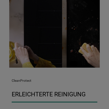
CleanProtect
ERLEICHTERTE REINIGUNG