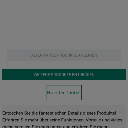
ALTERNATIVE PRODUKTE ANZEIGEN
WEITERE PRODUKTE ENTDECKEN
Handler finden
Entdecken Sie die fantastischen Details dieses Produkts!
Erfahren Sie mehr über seine Funktionen, Vorteile und vieles
mehr: scrollen Sie nach unten und erfahren Sie mehr!