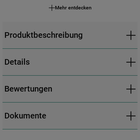
Mehr entdecken
Produktbeschreibung
Details
Bewertungen
Dokumente