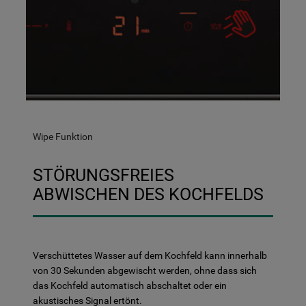
Wipe Funktion
STÖRUNGSFREIES
ABWISCHEN DES KOCHFELDS
Verschüttetes Wasser auf dem Kochfeld kann innerhalb
von 30 Sekunden abgewischt werden, ohne dass sich
das Kochfeld automatisch abschaltet oder ein
akustisches Signal ertönt.