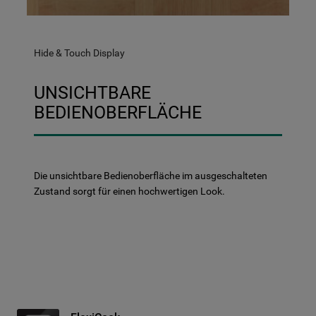
Hide & Touch Display
UNSICHTBARE
BEDIENOBERFLÄCHE
Die unsichtbare Bedienoberfläche im ausgeschalteten
Zustand sorgt für einen hochwertigen Look.