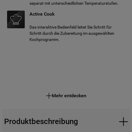
separat mit unterschiedlichen Temperaturstufen.
Active Cook
Das interaktive Bedienfeld leitet Sie Schritt für
Schritt durch die Zubereitung im ausgewählten
Kochprogramm.
Mehr entdecken
Produktbeschreibung