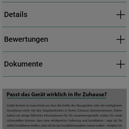
Details
Bewertungen
Dokumente