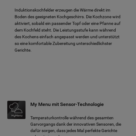
Induktionskochfelder erzeugen die Wärme direkt im
Boden des geeigneten Kochgeschirrs. Die Kochzone wird
aktiviert, sobald ein passender Topf oder eine Pfanne auf
dem Kochfeld steht. Die Leistungsstufe kann während
des Kochens einfach angepasst werden und unterstützt
so eine komfortable Zubereitung unterschiedlichster
Gerichte.
My Menu mit Sensor-Technologie
Temperaturkontrolle während des gesamten
Garvorgangs dank der innovativen Sensoren, die
dafür sorgen, dass jedes Mal perfekte Gerichte