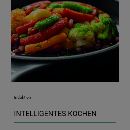
Induktion
INTELLIGENTES KOCHEN