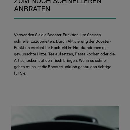
ZUM NOCH SCHNELLEREN
ANBRATEN
Verwenden Sie die Booster-Funktion, um Speisen
schneller zuzubereiten. Durch Aktivierung der Booster-
Funktion erreicht Ihr Kochfeld im Handumdrehen die
gewünschte Hitze. Tee aufsetzen, Pasta kochen oder die
Artischocken auf den Tisch bringen. Wenn es schnell
gehen muss ist die Boosterfunktion genau das richtige
für Sie.