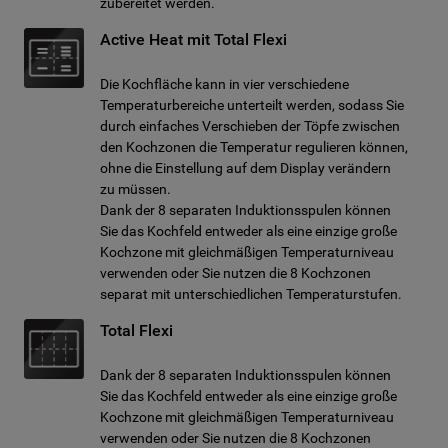
zubereitet werden.
Active Heat mit Total Flexi
Die Kochfläche kann in vier verschiedene
Temperaturbereiche unterteilt werden, sodass Sie
durch einfaches Verschieben der Töpfe zwischen
den Kochzonen die Temperatur regulieren können,
ohne die Einstellung auf dem Display verändern
zu müssen.
Dank der 8 separaten Induktionsspulen können
Sie das Kochfeld entweder als eine einzige große
Kochzone mit gleichmäßigen Temperaturniveau
verwenden oder Sie nutzen die 8 Kochzonen
separat mit unterschiedlichen Temperaturstufen.
Total Flexi
Dank der 8 separaten Induktionsspulen können
Sie das Kochfeld entweder als eine einzige große
Kochzone mit gleichmäßigen Temperaturniveau
verwenden oder Sie nutzen die 8 Kochzonen