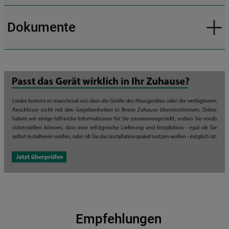
Dokumente
Empfehlungen