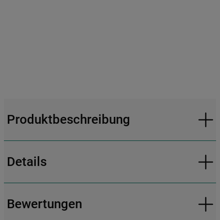
Produktbeschreibung
Details
Bewertungen