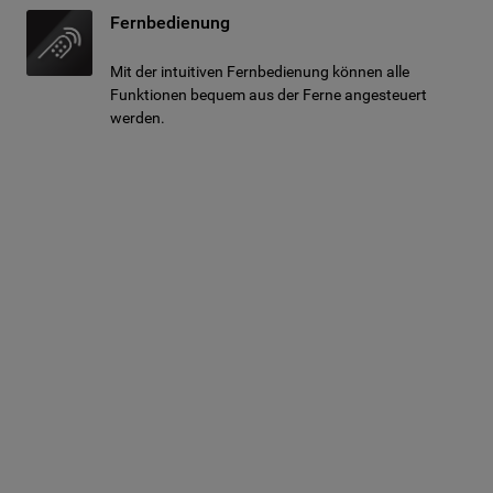
Fernbedienung
Mit der intuitiven Fernbedienung können alle
Funktionen bequem aus der Ferne angesteuert
werden.