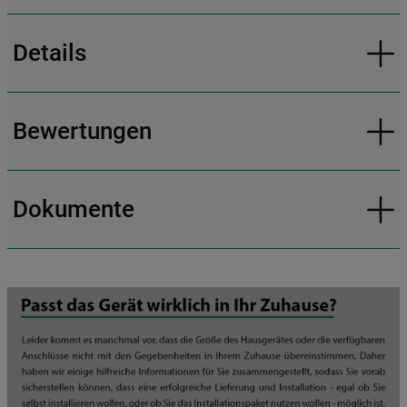
Details
Bewertungen
Dokumente