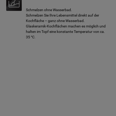
Schmelzen ohne Wasserbad.
Schmelzen Sie Ihre Lebensmittel direkt auf der
Kochfläche – ganz ohne Wasserbad.
Glaskeramik-Kochflächen machen es möglich und
halten im Topf eine konstante Temperatur von ca.
35 °C.