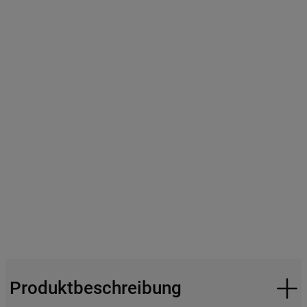
Produktbeschreibung