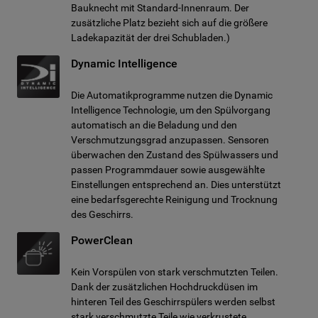
Bauknecht mit Standard-Innenraum. Der
zusätzliche Platz bezieht sich auf die größere
Ladekapazität der drei Schubladen.)
Dynamic Intelligence
Die Automatikprogramme nutzen die Dynamic
Intelligence Technologie, um den Spülvorgang
automatisch an die Beladung und den
Verschmutzungsgrad anzupassen. Sensoren
überwachen den Zustand des Spülwassers und
passen Programmdauer sowie ausgewählte
Einstellungen entsprechend an. Dies unterstützt
eine bedarfsgerechte Reinigung und Trocknung
des Geschirrs.
PowerClean
Kein Vorspülen von stark verschmutzten Teilen.
Dank der zusätzlichen Hochdruckdüsen im
hinteren Teil des Geschirrspülers werden selbst
stark verschmutzte Teile wie verkrustete