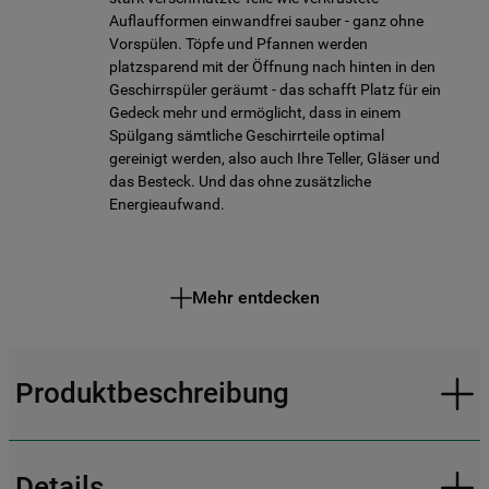
Auflaufformen einwandfrei sauber - ganz ohne
Vorspülen. Töpfe und Pfannen werden
platzsparend mit der Öffnung nach hinten in den
Geschirrspüler geräumt - das schafft Platz für ein
Gedeck mehr und ermöglicht, dass in einem
Spülgang sämtliche Geschirrteile optimal
gereinigt werden, also auch Ihre Teller, Gläser und
das Besteck. Und das ohne zusätzliche
Energieaufwand.
Mehr entdecken
Produktbeschreibung
Details