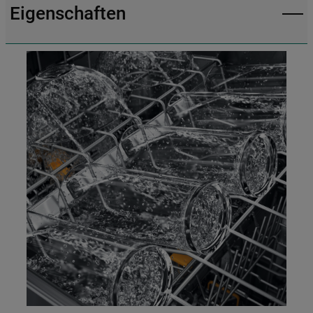
Eigenschaften