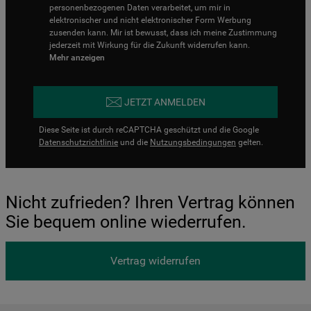
personenbezogenen Daten verarbeitet, um mir in
elektronischer und nicht elektronischer Form Werbung
zusenden kann. Mir ist bewusst, dass ich meine Zustimmung
jederzeit mit Wirkung für die Zukunft widerrufen kann.
Mehr anzeigen
JETZT ANMELDEN
Diese Seite ist durch reCAPTCHA geschützt und die Google
Datenschutzrichtlinie
und die
Nutzungsbedingungen
gelten.
Nicht zufrieden? Ihren Vertrag können
Sie bequem online wiederrufen.
Vertrag widerrufen