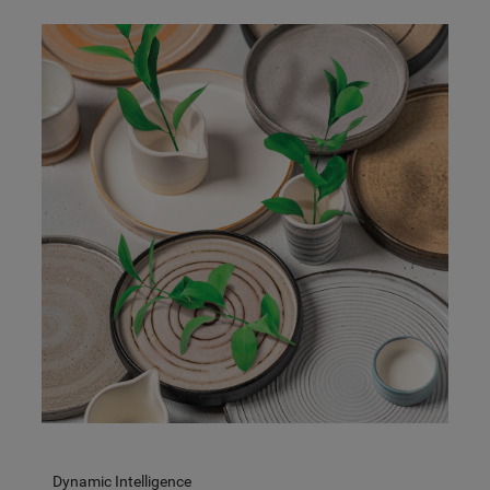
Dynamic Intelligence