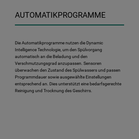
AUTOMATIKPROGRAMME
Die Automatikprogramme nutzen die Dynamic
Intelligence Technologie, um den Spülvorgang
automatisch an die Beladung und den
Verschmutzungsgrad anzupassen. Sensoren
überwachen den Zustand des Spülwassers und passen
Programmdauer sowie ausgewählte Einstellungen
entsprechend an. Dies unterstützt eine bedarfsgerechte
Reinigung und Trocknung des Geschirrs.