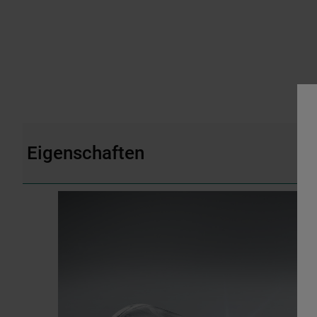
Eigenschaften