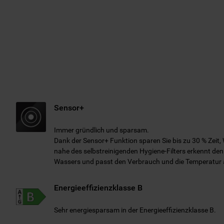
Sensor+
Immer gründlich und sparsam.
Dank der Sensor+ Funktion sparen Sie bis zu 30 % Zeit,
nahe des selbstreinigenden Hygiene-Filters erkennt d
Wassers und passt den Verbrauch und die Temperatur 
Energieeffizienzklasse B
Sehr energiesparsam in der Energieeffizienzklasse B.