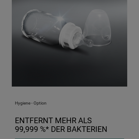
Hygiene - Option
ENTFERNT MEHR ALS
99,999 %* DER BAKTERIEN