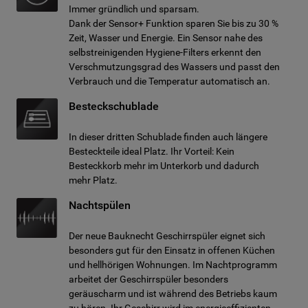
Immer gründlich und sparsam.
Dank der Sensor+ Funktion sparen Sie bis zu 30 %
Zeit, Wasser und Energie. Ein Sensor nahe des
selbstreinigenden Hygiene-Filters erkennt den
Verschmutzungsgrad des Wassers und passt den
Verbrauch und die Temperatur automatisch an.
Besteckschublade
In dieser dritten Schublade finden auch längere
Besteckteile ideal Platz. Ihr Vorteil: Kein
Besteckkorb mehr im Unterkorb und dadurch
mehr Platz.
Nachtspülen
Der neue Bauknecht Geschirrspüler eignet sich
besonders gut für den Einsatz in offenen Küchen
und hellhörigen Wohnungen. Im Nachtprogramm
arbeitet der Geschirrspüler besonders
geräuscharm und ist während des Betriebs kaum