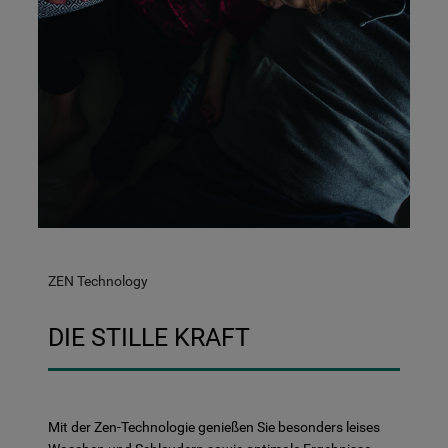
ZEN Technology
DIE STILLE KRAFT
Mit der Zen-Technologie genießen Sie besonders leises