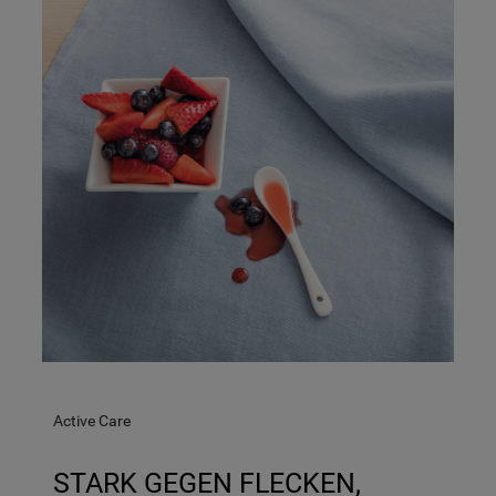
Active Care
STARK GEGEN FLECKEN,