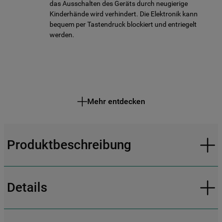
das Ausschalten des Geräts durch neugierige
Kinderhände wird verhindert. Die Elektronik kann
bequem per Tastendruck blockiert und entriegelt
werden.
Mehr entdecken
Produktbeschreibung
Details