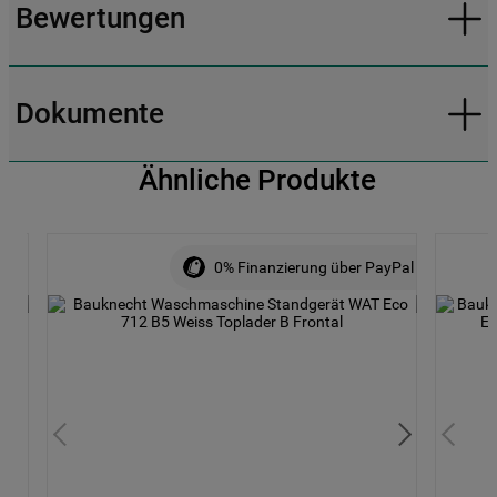
Bewertungen
Dokumente
Ähnliche Produkte
0% Finanzierung über PayPal