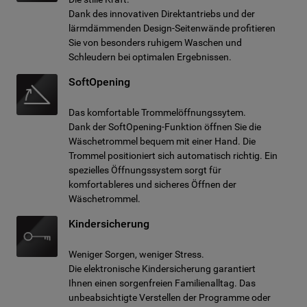
Dank des innovativen Direktantriebs und der
lärmdämmenden Design-Seitenwände profitieren
Sie von besonders ruhigem Waschen und
Schleudern bei optimalen Ergebnissen.
SoftOpening
Das komfortable Trommelöffnungssytem.
Dank der SoftOpening-Funktion öffnen Sie die
Wäschetrommel bequem mit einer Hand. Die
Trommel positioniert sich automatisch richtig. Ein
spezielles Öffnungssystem sorgt für
komfortableres und sicheres Öffnen der
Wäschetrommel.
Kindersicherung
Weniger Sorgen, weniger Stress.
Die elektronische Kindersicherung garantiert
Ihnen einen sorgenfreien Familienalltag. Das
unbeabsichtigte Verstellen der Programme oder