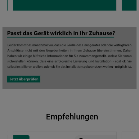
Empfehlungen