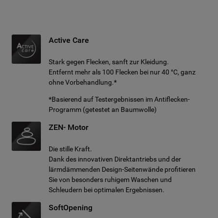
Active Care
Stark gegen Flecken, sanft zur Kleidung.
Entfernt mehr als 100 Flecken bei nur 40 °C, ganz
ohne Vorbehandlung.*
*Basierend auf Testergebnissen im Antiflecken-
Programm (getestet an Baumwolle)
ZEN- Motor
Die stille Kraft.
Dank des innovativen Direktantriebs und der
lärmdämmenden Design-Seitenwände profitieren
Sie von besonders ruhigem Waschen und
Schleudern bei optimalen Ergebnissen.
SoftOpening