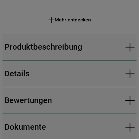
Mehr entdecken
Produktbeschreibung
Details
Bewertungen
Dokumente