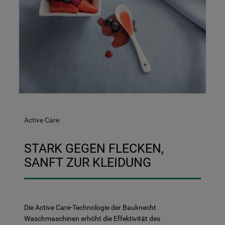
Active Care
STARK GEGEN FLECKEN,
SANFT ZUR KLEIDUNG
Die Active Care-Technologie der Bauknecht
Waschmaschinen erhöht die Effektivität des