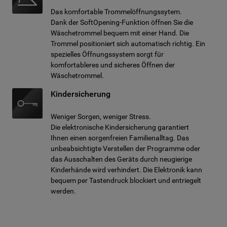
Das komfortable Trommelöffnungssytem.
Dank der SoftOpening-Funktion öffnen Sie die
Wäschetrommel bequem mit einer Hand. Die
Trommel positioniert sich automatisch richtig. Ein
spezielles Öffnungssystem sorgt für
komfortableres und sicheres Öffnen der
Wäschetrommel.
Kindersicherung
Weniger Sorgen, weniger Stress.
Die elektronische Kindersicherung garantiert
Ihnen einen sorgenfreien Familienalltag. Das
unbeabsichtigte Verstellen der Programme oder
das Ausschalten des Geräts durch neugierige
Kinderhände wird verhindert. Die Elektronik kann
bequem per Tastendruck blockiert und entriegelt
werden.