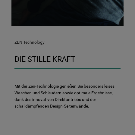
ZEN Technology
DIE STILLE KRAFT
Mit der Zen-Technologie genießen Sie besonders leises
Waschen und Schleudern sowie optimale Ergebnisse,
dank des innovativen Direktantriebs und der
schalldämpfenden Design-Seitenwände.