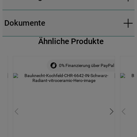
Dokumente
Ähnliche Produkte
0% Finanzierung über PayPal