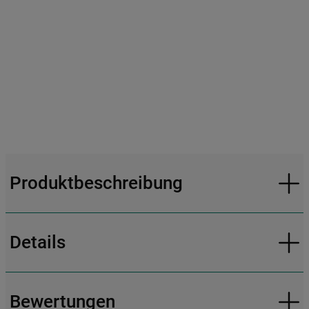
Produktbeschreibung
Details
Bewertungen