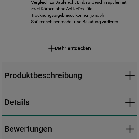
Vergleich zu Bauknecht Einbau-Geschirrspüler mit
zwei Körben ohne ActiveDry. Die
Trocknungsergebnisse können je nach
Spülmaschinenmodell und Beladung variieren.
Mehr entdecken
Produktbeschreibung
Details
Bewertungen