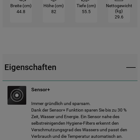
Breite (cm)
Höhe (cm)
Tiefe (cm)
Nettogewicht
(kg)
44.8
82
55.5
29.6
Eigenschaften
Sensor+
Immer gründlich und sparsam.
Dank der Sensor+ Funktion sparen Sie bis zu 30 %
Zeit, Wasser und Energie. Ein Sensor nahe des
selbstreinigenden Hygiene-Filters erkennt den
Verschmutzungsgrad des Wassers und passt den
Verbrauch und die Temperatur automatisch an.