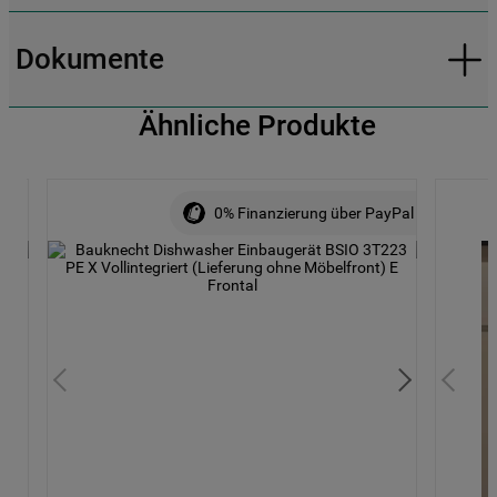
Dokumente
Ähnliche Produkte
0% Finanzierung über PayPal