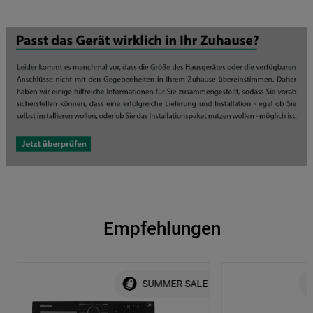
Empfehlungen
SUMMER SALE
0% Finanzierung 