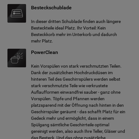
Besteckschublade
In dieser dritten Schublade finden auch längere
Besteckteile ideal Platz. Ihr Vorteil: Kein
Besteckkorb mehr im Unterkorb und dadurch
mehr Platz.
PowerClean
Kein Vorspülen von stark verschmutzten Teilen.
Dank der zusätzlichen Hochdruckdüsen im
hinteren Teil des Geschirrspülers werden selbst
stark verschmutzte Teile wie verkrustete
Auflaufformen einwandfrei sauber - ganz ohne
Vorspülen. Töpfe und Pfannen werden
platzsparend mit der Öffnung nach hinten in den
Geschirrspüler geräumt - das schafft Platz für ein
Gedeck mehr und ermöglicht, dass in einem
Spülgang sämtliche Geschirrteile optimal
gereinigt werden, also auch Ihre Teller, Gläser und
das Besteck. Und das ohne zusätzliche