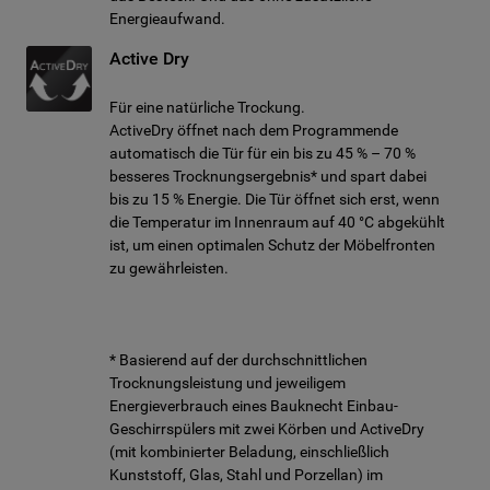
Energieaufwand.
Active Dry
Für eine natürliche Trockung.
ActiveDry öffnet nach dem Programmende
automatisch die Tür für ein bis zu 45 % – 70 %
besseres Trocknungsergebnis* und spart dabei
bis zu 15 % Energie. Die Tür öffnet sich erst, wenn
die Temperatur im Innenraum auf 40 °C abgekühlt
ist, um einen optimalen Schutz der Möbelfronten
zu gewährleisten.
* Basierend auf der durchschnittlichen
Trocknungsleistung und jeweiligem
Energieverbrauch eines Bauknecht Einbau-
Geschirrspülers mit zwei Körben und ActiveDry
(mit kombinierter Beladung, einschließlich
Kunststoff, Glas, Stahl und Porzellan) im