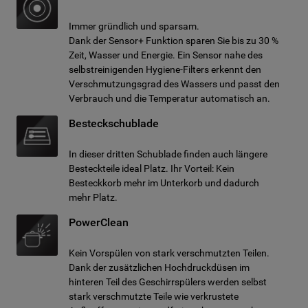
Immer gründlich und sparsam.
Dank der Sensor+ Funktion sparen Sie bis zu 30 %
Zeit, Wasser und Energie. Ein Sensor nahe des
selbstreinigenden Hygiene-Filters erkennt den
Verschmutzungsgrad des Wassers und passt den
Verbrauch und die Temperatur automatisch an.
Besteckschublade
In dieser dritten Schublade finden auch längere
Besteckteile ideal Platz. Ihr Vorteil: Kein
Besteckkorb mehr im Unterkorb und dadurch
mehr Platz.
PowerClean
Kein Vorspülen von stark verschmutzten Teilen.
Dank der zusätzlichen Hochdruckdüsen im
hinteren Teil des Geschirrspülers werden selbst
stark verschmutzte Teile wie verkrustete