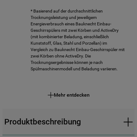
* Basierend auf der durchschnittlichen
Trocknungsleistung und jeweiligem
Energieverbrauch eines Bauknecht Einbau-
Geschirrspülers mit zwei Körben und ActiveDry
(mit kombinierter Beladung, einschließlich
Kunststoff, Glas, Stahl und Porzellan) im
Vergleich zu Bauknecht Einbau-Geschirrspüler mit
zwei Körben ohne ActiveDry. Die
Trocknungsergebnisse können je nach
Spülmaschinenmodell und Beladung variieren.
Mehr entdecken
Produktbeschreibung