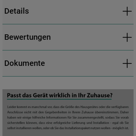
Details
Bewertungen
Dokumente