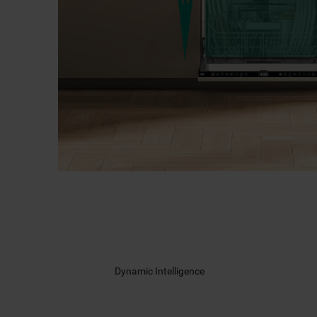
Dynamic Intelligence