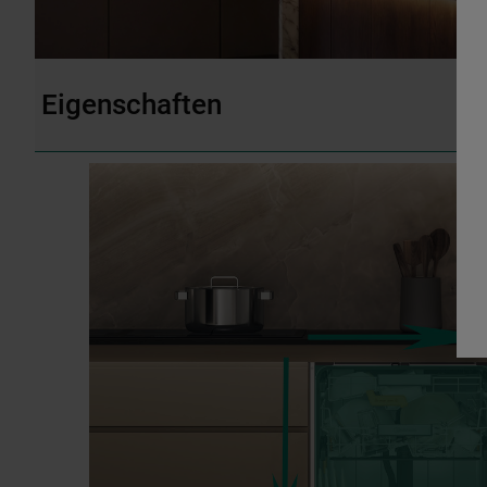
Eigenschaften