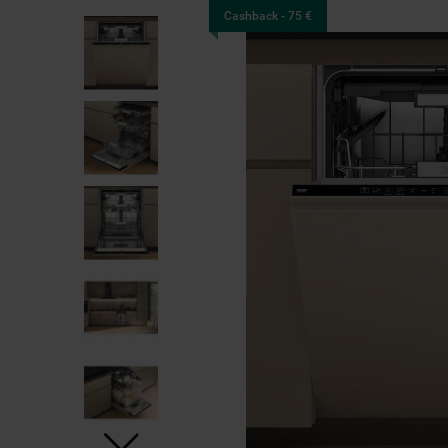
Cashback - 75 €