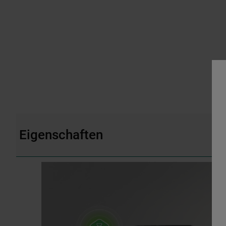
Eigenschaften