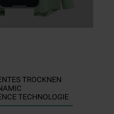
GENTES TROCKNEN
NAMIC
GENCE TECHNOLOGIE