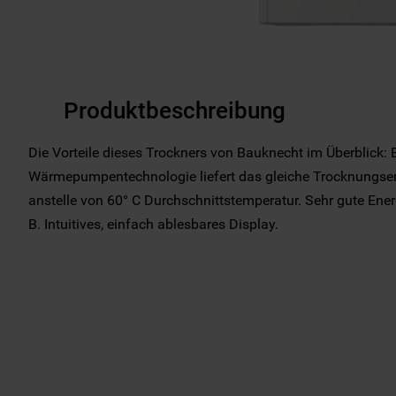
Produktbeschreibung
Die Vorteile dieses Trockners von Bauknecht im Überblick: E
Wärmepumpentechnologie liefert das gleiche Trocknungserg
anstelle von 60° C Durchschnittstemperatur. Sehr gute Ener
B. Intuitives, einfach ablesbares Display.