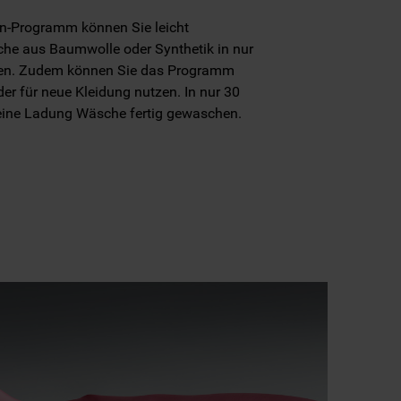
n-Programm können Sie leicht
he aus Baumwolle oder Synthetik in nur
en. Zudem können Sie das Programm
er für neue Kleidung nutzen. In nur 30
leine Ladung Wäsche fertig gewaschen.