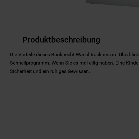
Produktbeschreibung
Die Vorteile dieses Bauknecht Waschtrockners im Überblic
Schnellprogramm. Wenn Sie es mal eilig haben. Eine Kinde
Sicherheit und ein ruhiges Gewissen.