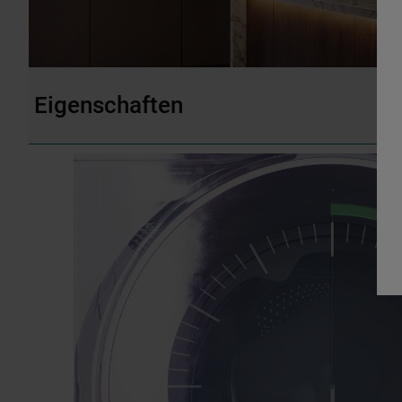
Eigenschaften