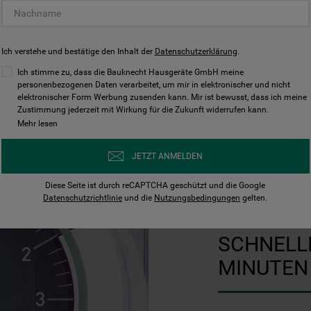
Ich verstehe und bestätige den Inhalt der
Datenschutzerklärung
.
Ich stimme zu, dass die Bauknecht Hausgeräte GmbH meine
personenbezogenen Daten verarbeitet, um mir in elektronischer und nicht
elektronischer Form Werbung zusenden kann. Mir ist bewusst, dass ich meine
Zustimmung jederzeit mit Wirkung für die Zukunft widerrufen kann.
Mehr lesen
JETZT ANMELDEN
30 Minuten Program
Diese Seite ist durch reCAPTCHA geschützt und die Google
Datenschutzrichtlinie
und die
Nutzungsbedingungen
gelten.
SCHNELL
MINUTEN