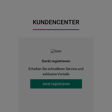
KUNDENCENTER
Gerät registrieren
Erhalten Sie schnelleren Service und
exklusive Vorteile
Jetzt registrieren