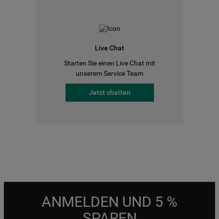
Live Chat
Starten Sie einen Live Chat mit
unserem Service Team
Jetzt chatten
ANMELDEN UND 5 %
SPAREN