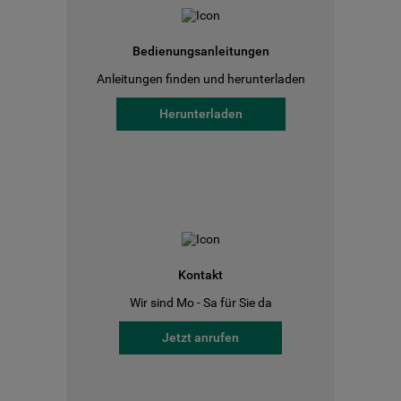
Bedienungsanleitungen
Anleitungen finden und herunterladen
Herunterladen
Kontakt
Wir sind Mo - Sa für Sie da
Jetzt anrufen