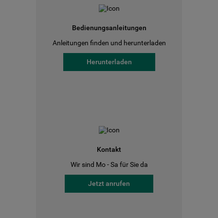
Bedienungsanleitungen
Anleitungen finden und herunterladen
Herunterladen
Kontakt
Wir sind Mo - Sa für Sie da
Jetzt anrufen