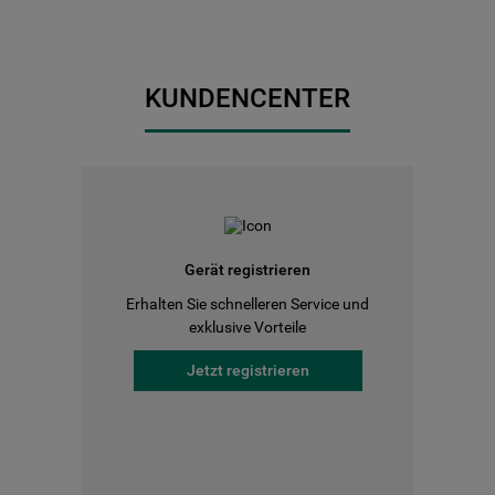
KUNDENCENTER
Gerät registrieren
Erhalten Sie schnelleren Service und
exklusive Vorteile
Jetzt registrieren