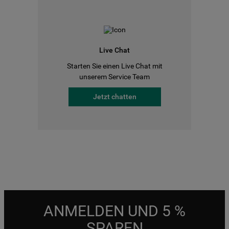
Live Chat
Starten Sie einen Live Chat mit
unserem Service Team
Jetzt chatten
ANMELDEN UND 5 %
SPAREN