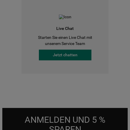
Live Chat
Starten Sie einen Live Chat mit
unserem Service Team
Jetzt chatten
ANMELDEN UND 5 %
SPAREN