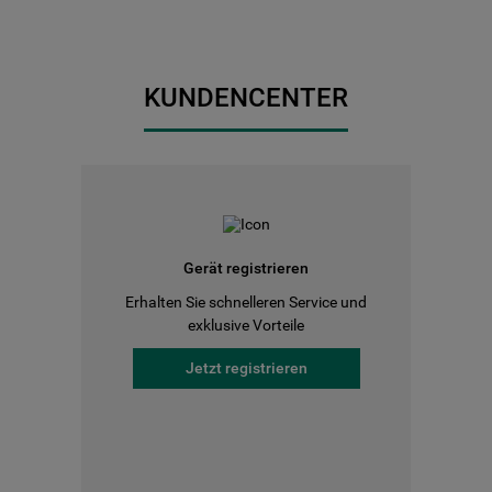
KUNDENCENTER
Gerät registrieren
Erhalten Sie schnelleren Service und
exklusive Vorteile
Jetzt registrieren