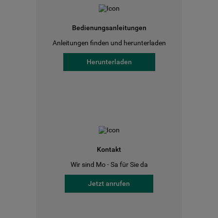
Bedienungsanleitungen
Anleitungen finden und herunterladen
Herunterladen
Kontakt
Wir sind Mo - Sa für Sie da
Jetzt anrufen