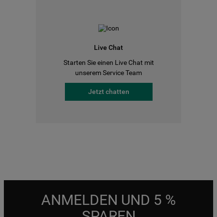
Live Chat
Starten Sie einen Live Chat mit
unserem Service Team
Jetzt chatten
ANMELDEN UND 5 %
SPAREN