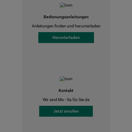
Bedienungsanleitungen
Anleitungen finden und herunterladen
Herunterladen
Kontakt
Wir sind Mo - Sa für Sie da
Jetzt anrufen