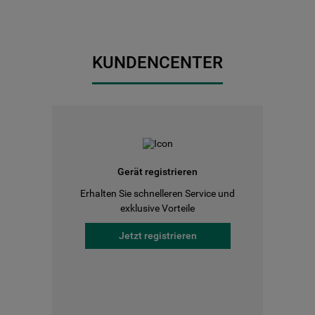
KUNDENCENTER
Gerät registrieren
Erhalten Sie schnelleren Service und
exklusive Vorteile
Jetzt registrieren