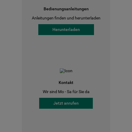
Bedienungsanleitungen
Anleitungen finden und herunterladen
Herunterladen
Kontakt
Wir sind Mo - Sa für Sie da
Jetzt anrufen