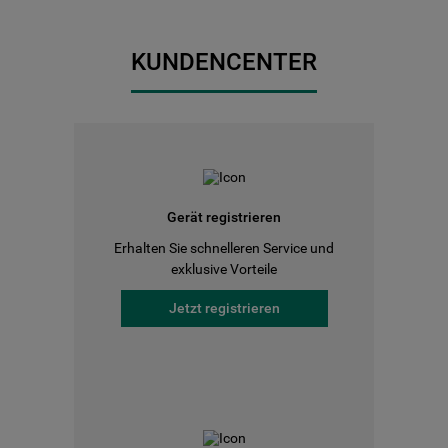
KUNDENCENTER
Gerät registrieren
Erhalten Sie schnelleren Service und
exklusive Vorteile
Jetzt registrieren