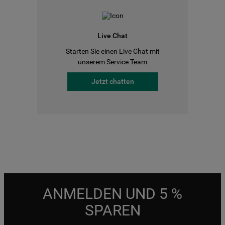
Live Chat
Starten Sie einen Live Chat mit
unserem Service Team
Jetzt chatten
ANMELDEN UND 5 %
SPAREN