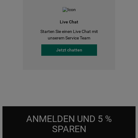
Live Chat
Starten Sie einen Live Chat mit
unserem Service Team
Jetzt chatten
ANMELDEN UND 5 %
SPAREN