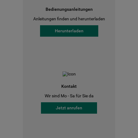
Bedienungsanleitungen
Anleitungen finden und herunterladen
Herunterladen
Kontakt
Wir sind Mo - Sa für Sie da
Jetzt anrufen