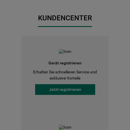
KUNDENCENTER
Gerät registrieren
Erhalten Sie schnelleren Service und
exklusive Vorteile
Jetzt registrieren