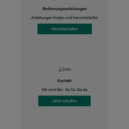
Bedienungsanleitungen
Anleitungen finden und herunterladen
Herunterladen
Kontakt
Wir sind Mo - Sa für Sie da
Jetzt anrufen