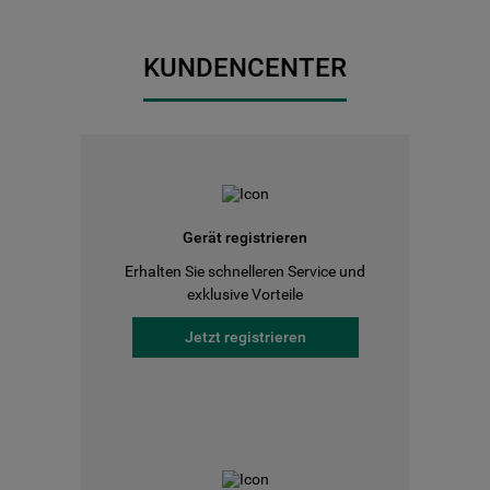
KUNDENCENTER
Gerät registrieren
Erhalten Sie schnelleren Service und
exklusive Vorteile
Jetzt registrieren