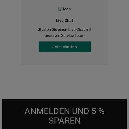
Live Chat
Starten Sie einen Live Chat mit
unserem Service Team
Jetzt chatten
ANMELDEN UND 5 %
SPAREN