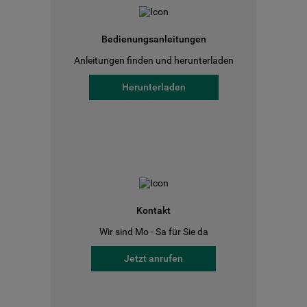
Bedienungsanleitungen
Anleitungen finden und herunterladen
Herunterladen
Kontakt
Wir sind Mo - Sa für Sie da
Jetzt anrufen