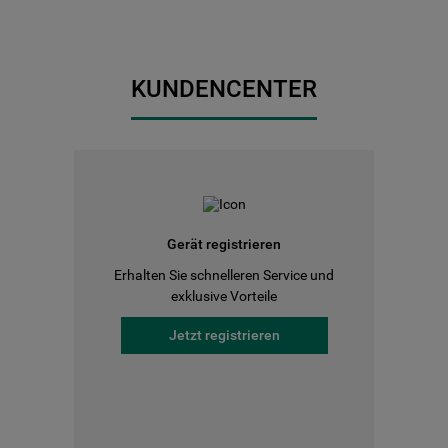
KUNDENCENTER
Gerät registrieren
Erhalten Sie schnelleren Service und
exklusive Vorteile
Jetzt registrieren