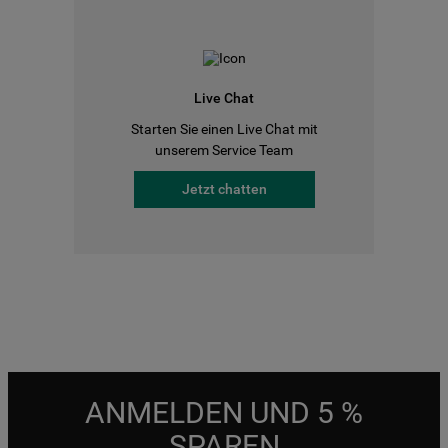
Live Chat
Starten Sie einen Live Chat mit
unserem Service Team
Jetzt chatten
ANMELDEN UND 5 %
SPAREN