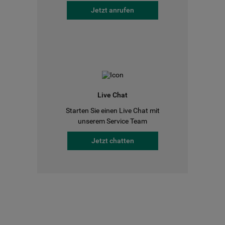
Jetzt anrufen
Live Chat
Starten Sie einen Live Chat mit
unserem Service Team
Jetzt chatten