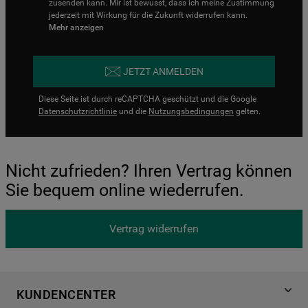
zusenden kann. Mir ist bewusst, dass ich meine Zustimmung
jederzeit mit Wirkung für die Zukunft widerrufen kann.
Mehr anzeigen
JETZT ANMELDEN
Diese Seite ist durch reCAPTCHA geschützt und die Google
Datenschutzrichtlinie
und die
Nutzungsbedingungen
gelten.
Nicht zufrieden? Ihren Vertrag können
Sie bequem online wiederrufen.
Vertrag widerrufen
KUNDENCENTER