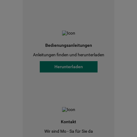
Bedienungsanleitungen
Anleitungen finden und herunterladen
Herunterladen
Kontakt
Wir sind Mo - Sa für Sie da