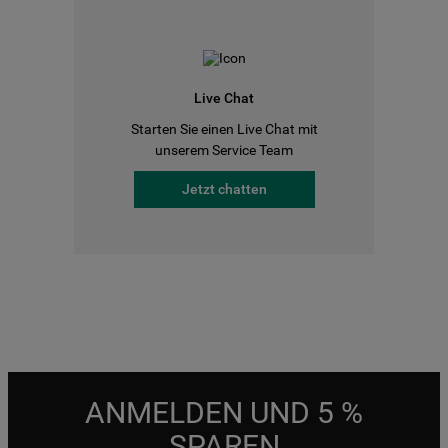
Live Chat
Starten Sie einen Live Chat mit
unserem Service Team
Jetzt chatten
ANMELDEN UND 5 %
SPAREN