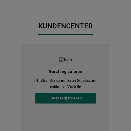
KUNDENCENTER
Gerät registrieren
Erhalten Sie schnelleren Service und
exklusive Vorteile
Jetzt registrieren