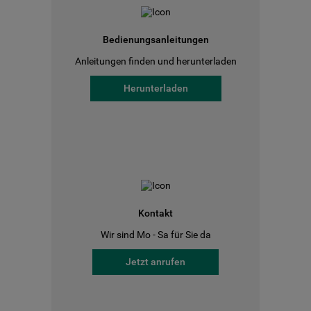
Bedienungsanleitungen
Anleitungen finden und herunterladen
Herunterladen
Kontakt
Wir sind Mo - Sa für Sie da
Jetzt anrufen