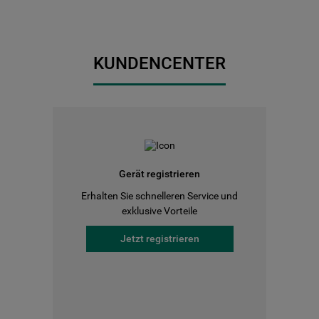
KUNDENCENTER
Gerät registrieren
Erhalten Sie schnelleren Service und
exklusive Vorteile
Jetzt registrieren