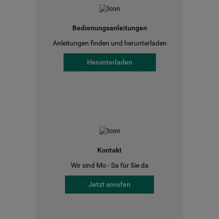
Bedienungsanleitungen
Anleitungen finden und herunterladen
Herunterladen
Kontakt
Wir sind Mo - Sa für Sie da
Jetzt anrufen