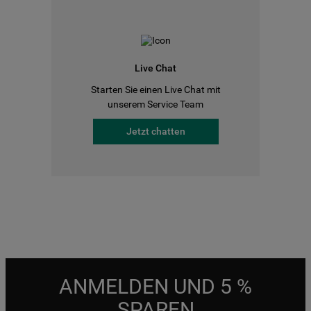
Live Chat
Starten Sie einen Live Chat mit
unserem Service Team
Jetzt chatten
ANMELDEN UND 5 %
SPAREN