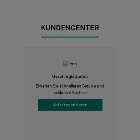
KUNDENCENTER
Gerät registrieren
Erhalten Sie schnelleren Service und
exklusive Vorteile
Jetzt registrieren