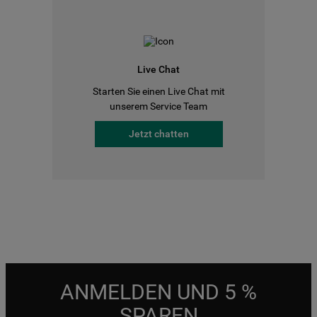
Live Chat
Starten Sie einen Live Chat mit
unserem Service Team
Jetzt chatten
ANMELDEN UND 5 %
SPAREN