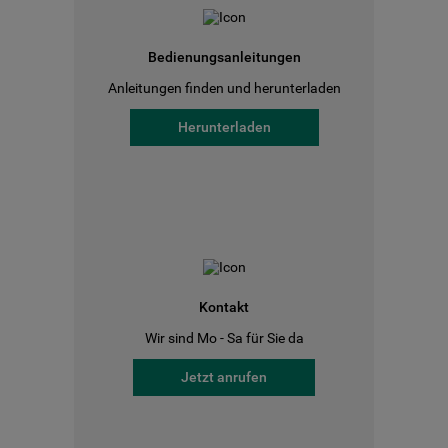
Bedienungsanleitungen
Anleitungen finden und herunterladen
Herunterladen
Kontakt
Wir sind Mo - Sa für Sie da
Jetzt anrufen