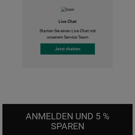
Live Chat
Starten Sie einen Live Chat mit
unserem Service Team
Jetzt chatten
ANMELDEN UND 5 %
SPAREN