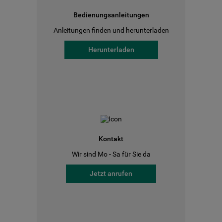
Bedienungsanleitungen
Anleitungen finden und herunterladen
Herunterladen
Kontakt
Wir sind Mo - Sa für Sie da
Jetzt anrufen