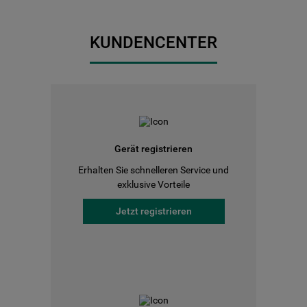
KUNDENCENTER
Gerät registrieren
Erhalten Sie schnelleren Service und
exklusive Vorteile
Jetzt registrieren