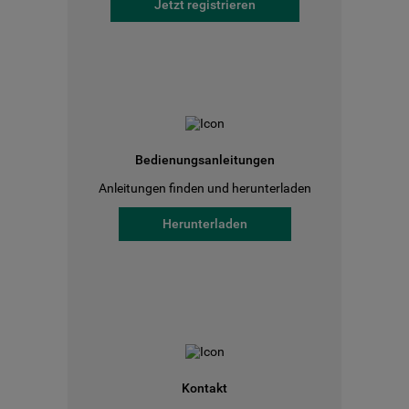
Jetzt registrieren
Bedienungsanleitungen
Anleitungen finden und herunterladen
Herunterladen
Kontakt