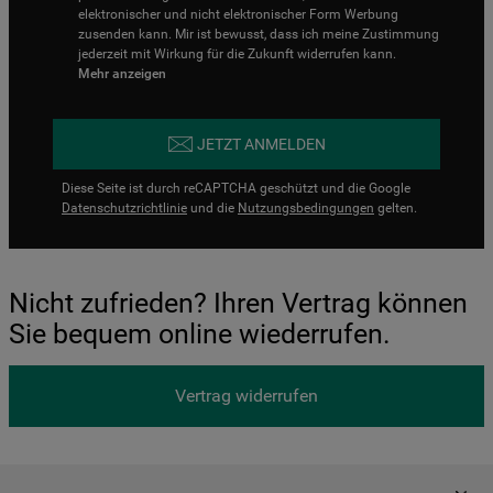
elektronischer und nicht elektronischer Form Werbung
zusenden kann. Mir ist bewusst, dass ich meine Zustimmung
jederzeit mit Wirkung für die Zukunft widerrufen kann.
Mehr anzeigen
JETZT ANMELDEN
Diese Seite ist durch reCAPTCHA geschützt und die Google
Datenschutzrichtlinie
und die
Nutzungsbedingungen
gelten.
Nicht zufrieden? Ihren Vertrag können
Sie bequem online wiederrufen.
Vertrag widerrufen