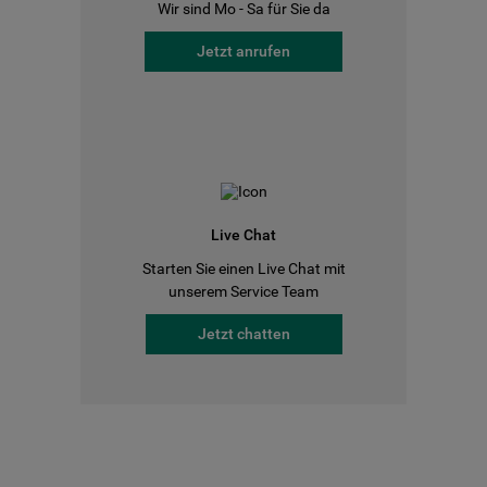
Wir sind Mo - Sa für Sie da
Jetzt anrufen
Live Chat
Starten Sie einen Live Chat mit
unserem Service Team
Jetzt chatten