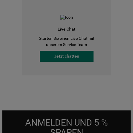
Live Chat
Starten Sie einen Live Chat mit
unserem Service Team
Jetzt chatten
ANMELDEN UND 5 %
SPAREN