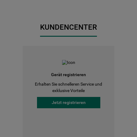
KUNDENCENTER
Gerät registrieren
Erhalten Sie schnelleren Service und
exklusive Vorteile
Jetzt registrieren