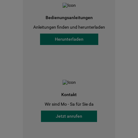
Bedienungsanleitungen
Anleitungen finden und herunterladen
Herunterladen
Kontakt
Wir sind Mo - Sa für Sie da
Jetzt anrufen