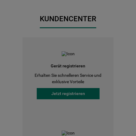
KUNDENCENTER
Gerät registrieren
Erhalten Sie schnelleren Service und
exklusive Vorteile
Jetzt registrieren