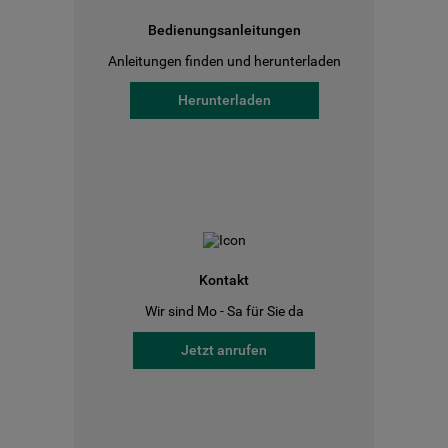
Bedienungsanleitungen
Anleitungen finden und herunterladen
Herunterladen
Kontakt
Wir sind Mo - Sa für Sie da
Jetzt anrufen