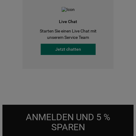
Live Chat
Starten Sie einen Live Chat mit
unserem Service Team
Jetzt chatten
ANMELDEN UND 5 %
SPAREN