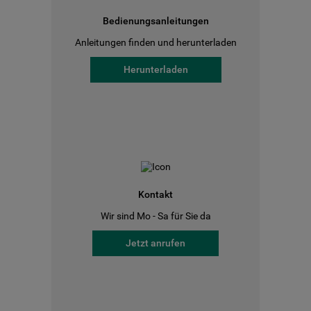
Bedienungsanleitungen
Anleitungen finden und herunterladen
Herunterladen
Kontakt
Wir sind Mo - Sa für Sie da
Jetzt anrufen