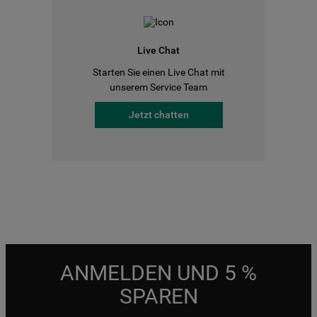
Live Chat
Starten Sie einen Live Chat mit
unserem Service Team
Jetzt chatten
ANMELDEN UND 5 %
SPAREN