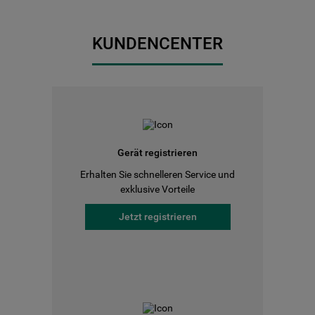
KUNDENCENTER
Gerät registrieren
Erhalten Sie schnelleren Service und
exklusive Vorteile
Jetzt registrieren