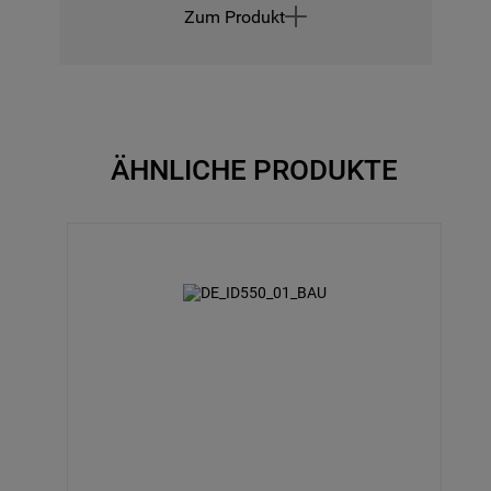
Zum Produkt
ÄHNLICHE PRODUKTE